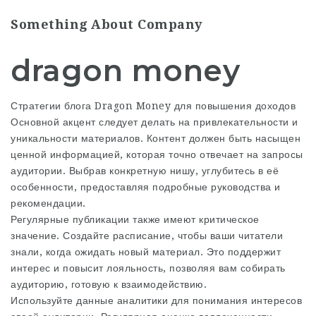
Something About Company
dragon money
Стратегии блога Dragon Money для повышения доходов
Основной акцент следует делать на привлекательности и
уникальности материалов. Контент должен быть насыщен
ценной информацией, которая точно отвечает на запросы
аудитории. Выбрав конкретную нишу, углубитесь в её
особенности, предоставляя подробные руководства и
рекомендации.
Регулярные публикации также имеют критическое
значение. Создайте расписание, чтобы ваши читатели
знали, когда ожидать новый материал. Это поддержит
интерес и повысит лояльность, позволяя вам собирать
аудиторию, готовую к взаимодействию.
Используйте данные аналитики для понимания интересов