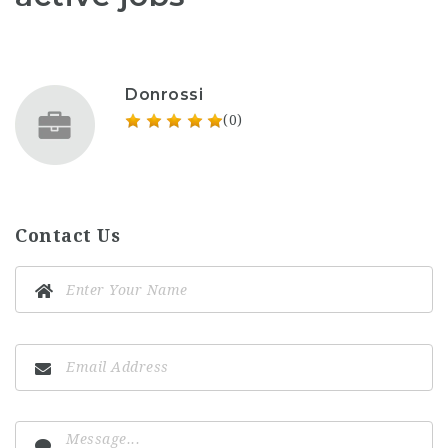
Donrossi
(0)
Contact Us