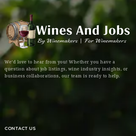
We’d love to hear from you! Whether you have a
question about job listings, wine industry insights, or
business collaborations, our team is ready to help.
CONTACT US