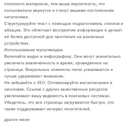
полезного материала, тем выше вероятность, что
пользователи вернутся и станут вашими постоянными
читателями.
Структурируйте текст с помощью подзаголовков, списков и
абзацев. Это облегчает восприятие информации и делает
её более доступной для прочтения на различных
устройствах.
Использование мультимедиа
Включайте видео и инфографику. Они могут значительно
увеличить вовлечённость и время, проведённое на
странице. Визуальные элементы легко усваиваются и
лучше удерживают внимание.
Не забывайте о SEO. Оптимизируйте метаописания и
заголовки. Ссылки с других качественных ресурсов
увеличивают вашу видимость в поисковых системах.
Убедитесь, что все страницы загружаются быстро, это
также поддерживает интерес посетителей.
драгон мани