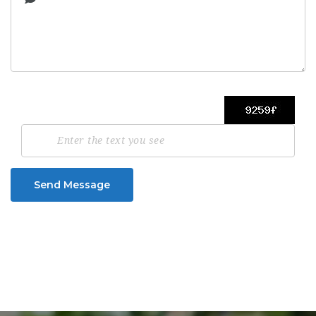
Send Message