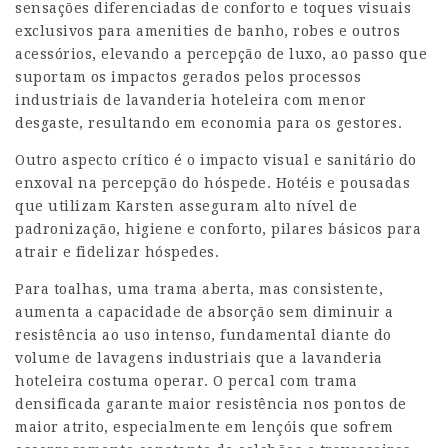
sensações diferenciadas de conforto e toques visuais
exclusivos para amenities de banho, robes e outros
acessórios, elevando a percepção de luxo, ao passo que
suportam os impactos gerados pelos processos
industriais de lavanderia hoteleira com menor
desgaste, resultando em economia para os gestores.
Outro aspecto crítico é o impacto visual e sanitário do
enxoval na percepção do hóspede. Hotéis e pousadas
que utilizam Karsten asseguram alto nível de
padronização, higiene e conforto, pilares básicos para
atrair e fidelizar hóspedes.
Para toalhas, uma trama aberta, mas consistente,
aumenta a capacidade de absorção sem diminuir a
resistência ao uso intenso, fundamental diante do
volume de lavagens industriais que a lavanderia
hoteleira costuma operar. O percal com trama
densificada garante maior resistência nos pontos de
maior atrito, especialmente em lençóis que sofrem