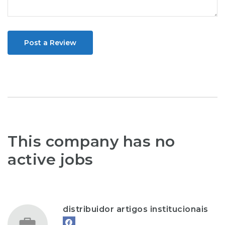
Post a Review
This company has no
active jobs
distribuidor artigos institucionais