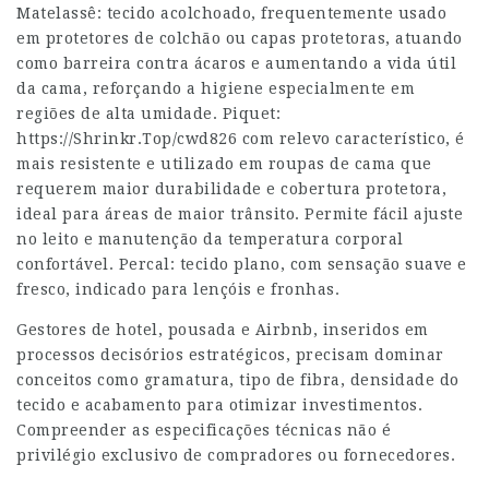
Matelassê: tecido acolchoado, frequentemente usado
em protetores de colchão ou capas protetoras, atuando
como barreira contra ácaros e aumentando a vida útil
da cama, reforçando a higiene especialmente em
regiões de alta umidade. Piquet:
https://Shrinkr.Top/cwd826
com relevo característico, é
mais resistente e utilizado em roupas de cama que
requerem maior durabilidade e cobertura protetora,
ideal para áreas de maior trânsito. Permite fácil ajuste
no leito e manutenção da temperatura corporal
confortável. Percal: tecido plano, com sensação suave e
fresco, indicado para lençóis e fronhas.
Gestores de hotel, pousada e Airbnb, inseridos em
processos decisórios estratégicos, precisam dominar
conceitos como gramatura, tipo de fibra, densidade do
tecido e acabamento para otimizar investimentos.
Compreender as especificações técnicas não é
privilégio exclusivo de compradores ou fornecedores.