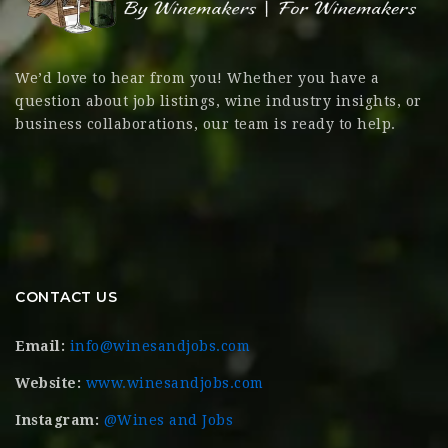
We’d love to hear from you! Whether you have a
question about job listings, wine industry insights, or
business collaborations, our team is ready to help.
CONTACT US
Email:
info@winesandjobs.com
Website:
www.winesandjobs.com
Instagram:
@Wines and Jobs