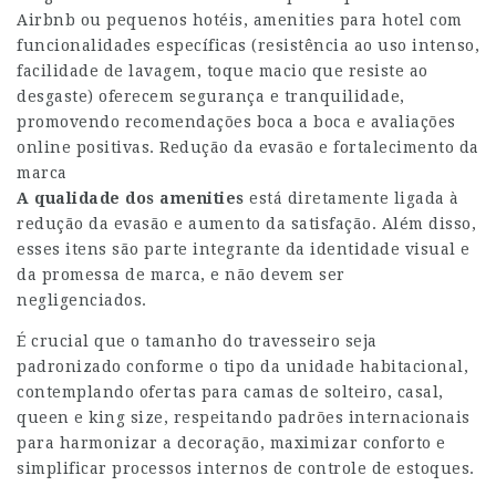
Airbnb ou pequenos hotéis, amenities para hotel com
funcionalidades específicas (resistência ao uso intenso,
facilidade de lavagem, toque macio que resiste ao
desgaste) oferecem segurança e tranquilidade,
promovendo recomendações boca a boca e avaliações
online positivas. Redução da evasão e fortalecimento da
marca
A qualidade dos amenities
está diretamente ligada à
redução da evasão e aumento da satisfação. Além disso,
esses itens são parte integrante da identidade visual e
da promessa de marca, e não devem ser
negligenciados.
É crucial que o tamanho do travesseiro seja
padronizado conforme o tipo da unidade habitacional,
contemplando ofertas para camas de solteiro, casal,
queen e king size, respeitando padrões internacionais
para harmonizar a decoração, maximizar conforto e
simplificar processos internos de controle de estoques.