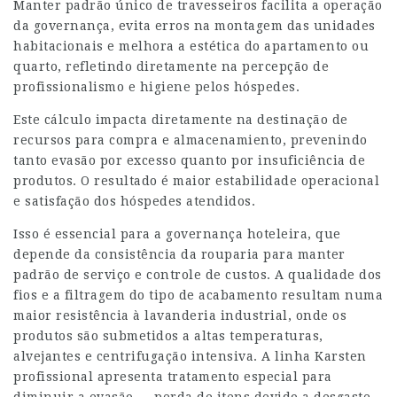
Manter padrão único de travesseiros facilita a operação
da governança, evita erros na montagem das unidades
habitacionais e melhora a estética do apartamento ou
quarto, refletindo diretamente na percepção de
profissionalismo e higiene pelos hóspedes.
Este cálculo impacta diretamente na destinação de
recursos para compra e almacenamiento, prevenindo
tanto evasão por excesso quanto por insuficiência de
produtos. O resultado é maior estabilidade operacional
e satisfação dos hóspedes atendidos.
Isso é essencial para a governança hoteleira, que
depende da consistência da rouparia para manter
padrão de serviço e controle de custos. A qualidade dos
fios e a filtragem do tipo de acabamento resultam numa
maior resistência à lavanderia industrial, onde os
produtos são submetidos a altas temperaturas,
alvejantes e centrifugação intensiva. A linha Karsten
profissional apresenta tratamento especial para