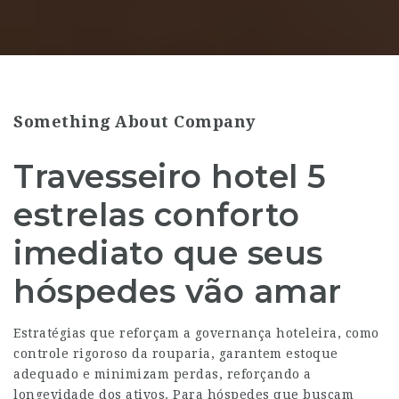
Something About Company
Travesseiro hotel 5
estrelas conforto
imediato que seus
hóspedes vão amar
Estratégias que reforçam a governança hoteleira, como
controle rigoroso da rouparia, garantem estoque
adequado e minimizam perdas, reforçando a
longevidade dos ativos. Para hóspedes que buscam