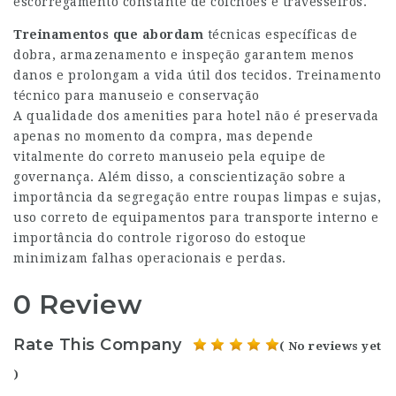
escorregamento constante de colchões e travesseiros.
Treinamentos que abordam
técnicas específicas de
dobra, armazenamento e inspeção garantem menos
danos e prolongam a vida útil dos tecidos. Treinamento
técnico para manuseio e conservação
A qualidade dos amenities para hotel não é preservada
apenas no momento da compra, mas depende
vitalmente do correto manuseio pela equipe de
governança. Além disso, a conscientização sobre a
importância da segregação entre roupas limpas e sujas,
uso correto de equipamentos para transporte interno e
importância do controle rigoroso do estoque
minimizam falhas operacionais e perdas.
0 Review
Rate This Company
( No reviews yet
)