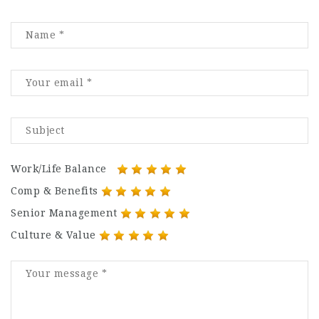
Work/Life Balance
Comp & Benefits
Senior Management
Culture & Value