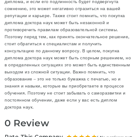
диплома, и если его подлинность будет подвергнута
сомнению, это может негативно отразиться на вашей
репутации и карьере. Также стоит помнить, что покупка
диплома доктора наук может быть незаконной и
противоречить правилам образовательной системы.
Поэтому перед тем, как принять окончательное решение,
стоит обратиться к специалистам и получить
консультацию по данному вопросу. В целом, покупка
диплома доктора наук может быть спорным решением, но
в определенных ситуациях это может быть единственным
выходом из сложной ситуации. Важно помнить, что
образование – это не только бумажка с печатью, но и
знания и навыки, которые вы приобретаете в процессе
обучения. Поэтому не стоит забывать о саморазвитии и
постоянном обучении, даже если у вас есть диплом
доктора наук.
0 Review
Rate This Company