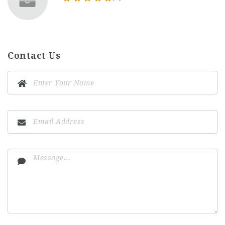
Contact Us