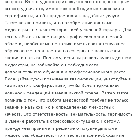
вопроса. Важно удостовериться, что агентство, с которым
вы сотрудничаете, имеет все необходимые лицензии и
сертификаты, чтобы предоставлять подобные услуги.
Также важно помнить, что приобретение диплома
медсестры не является гарантией успешной карьеры. Для
того чтобы стать настоящим профессионалом в своей
области, необходимо не только иметь соответствующее
образование, но и постоянно совершенствовать свои
знания и навыки. Поэтому, если вы решили купить диплом
медсестры, не забывайте о необходимости
дополнительного обучения и профессионального роста.
Посещайте курсы повышения квалификации, участвуйте в
семинарах и конференциях, чтобы быть в курсе всех
новинок и тенденций в медицинской сфере. Важно также
помнить о том, что работа медсестрой требует не только
знаний и навыков, но и определенных личностных
качеств. Это ответственность, внимательность, терпимость
и умение работать в стрессовых ситуациях. Поэтому,
прежде чем принимать решение о покупке диплома
медсестры, убедитесь, что у вас есть все необходимые