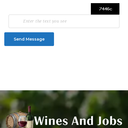
Send Message