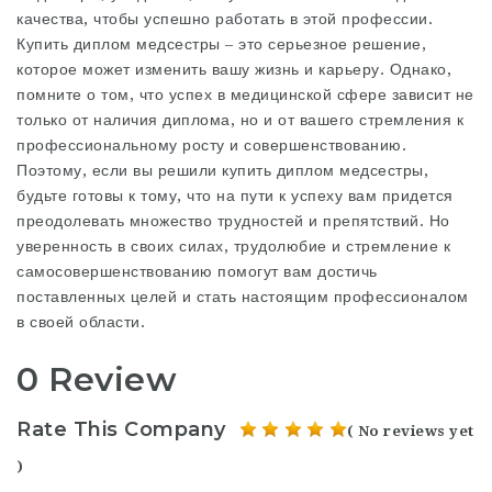
качества, чтобы успешно работать в этой профессии.
Купить диплом медсестры – это серьезное решение,
которое может изменить вашу жизнь и карьеру. Однако,
помните о том, что успех в медицинской сфере зависит не
только от наличия диплома, но и от вашего стремления к
профессиональному росту и совершенствованию.
Поэтому, если вы решили купить диплом медсестры,
будьте готовы к тому, что на пути к успеху вам придется
преодолевать множество трудностей и препятствий. Но
уверенность в своих силах, трудолюбие и стремление к
самосовершенствованию помогут вам достичь
поставленных целей и стать настоящим профессионалом
в своей области.
0 Review
Rate This Company
( No reviews yet
)