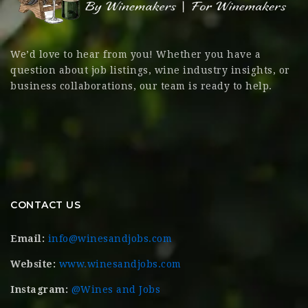
We’d love to hear from you! Whether you have a
question about job listings, wine industry insights, or
business collaborations, our team is ready to help.
CONTACT US
Email:
info@winesandjobs.com
Website:
www.winesandjobs.com
Instagram:
@Wines and Jobs