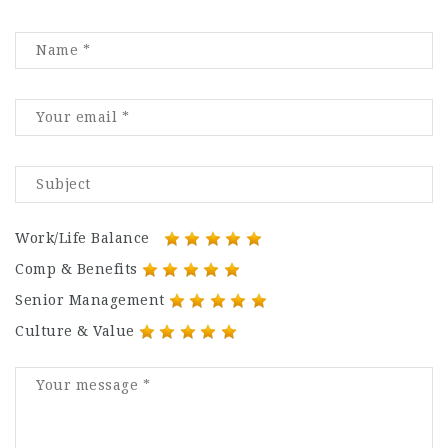
Work/Life Balance
Comp & Benefits
Senior Management
Culture & Value