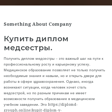
Something About Company
Купить диплом
медсестры.
Получить диплом медсестры – это важный шаг на пути к
профессиональному росту и карьерному успеху.
Медицинское образование позволяет не только получить
необходимые знания и навыки, но и открыть двери для
работы в сфере здравоохранения. Однако, иногда
возникают ситуации, когда человек хочет стать
медсестрой, но по разным причинам не имеет
возможности получить образование в медицинском
учебном заведении. Это
https://diplomd-
grouph.online/kupit-diplom-v-