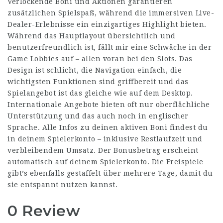
Verlockende Boni und Aktionen garantieren
zusätzlichen Spielspaß, während die immersiven Live-
Dealer-Erlebnisse ein einzigartiges Highlight bieten.
Während das Hauptlayout übersichtlich und
benutzerfreundlich ist, fällt mir eine Schwäche in der
Game Lobbies auf – allen voran bei den Slots. Das
Design ist schlicht, die Navigation einfach, die
wichtigsten Funktionen sind griffbereit und das
Spielangebot ist das gleiche wie auf dem Desktop.
Internationale Angebote bieten oft nur oberflächliche
Unterstützung und das auch noch in englischer
Sprache. Alle Infos zu deinen aktiven Boni findest du
in deinem Spielerkonto – inklusive Restlaufzeit und
verbleibendem Umsatz. Der Bonusbetrag erscheint
automatisch auf deinem Spielerkonto. Die Freispiele
gibt’s ebenfalls gestaffelt über mehrere Tage, damit du
sie entspannt nutzen kannst.
0 Review