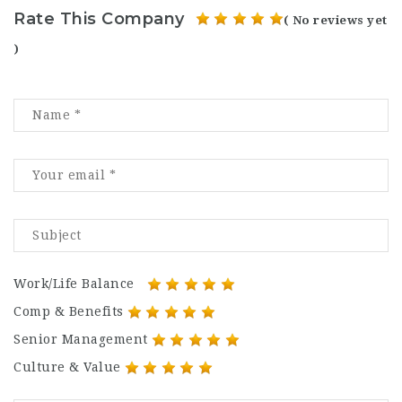
Rate This Company
( No reviews yet
)
Work/Life Balance
Comp & Benefits
Senior Management
Culture & Value