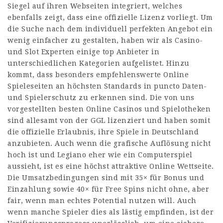
Siegel auf ihren Webseiten integriert, welches
ebenfalls zeigt, dass eine offizielle Lizenz vorliegt. Um
die Suche nach dem individuell perfekten Angebot ein
wenig einfacher zu gestalten, haben wir als Casino-
und Slot Experten einige top Anbieter in
unterschiedlichen Kategorien aufgelistet. Hinzu
kommt, dass besonders empfehlenswerte Online
Spieleseiten an höchsten Standards in puncto Daten-
und Spielerschutz zu erkennen sind. Die von uns
vorgestellten besten Online Casinos und Spielotheken
sind allesamt von der GGL lizenziert und haben somit
die offizielle Erlaubnis, ihre Spiele in Deutschland
anzubieten. Auch wenn die grafische Auflösung nicht
hoch ist und Legiano eher wie ein Computerspiel
aussieht, ist es eine höchst attraktive Online Wettseite.
Die Umsatzbedingungen sind mit 35× für Bonus und
Einzahlung sowie 40× für Free Spins nicht ohne, aber
fair, wenn man echtes Potential nutzen will. Auch
wenn manche Spieler dies als lästig empfinden, ist der