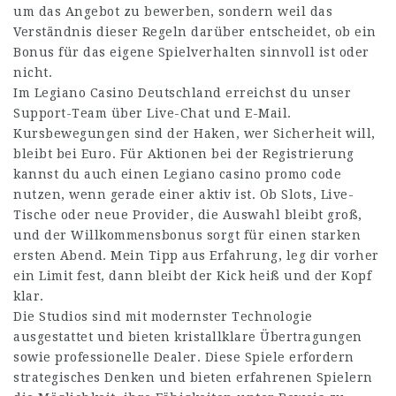
um das Angebot zu bewerben, sondern weil das
Verständnis dieser Regeln darüber entscheidet, ob ein
Bonus für das eigene Spielverhalten sinnvoll ist oder
nicht.
Im
Legiano Casino Deutschland
erreichst du unser
Support-Team über Live-Chat und E-Mail.
Kursbewegungen sind der Haken, wer Sicherheit will,
bleibt bei Euro. Für Aktionen bei der Registrierung
kannst du auch einen Legiano casino promo code
nutzen, wenn gerade einer aktiv ist. Ob Slots, Live-
Tische oder neue Provider, die Auswahl bleibt groß,
und der Willkommensbonus sorgt für einen starken
ersten Abend. Mein Tipp aus Erfahrung, leg dir vorher
ein Limit fest, dann bleibt der Kick heiß und der Kopf
klar.
Die Studios sind mit modernster Technologie
ausgestattet und bieten kristallklare Übertragungen
sowie professionelle Dealer. Diese Spiele erfordern
strategisches Denken und bieten erfahrenen Spielern