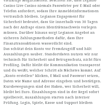
vielfältige Möglichkeiten. Beachten Sie, dass
Legiano
Casino Live Casino
niemals Passwörter per E-Mail oder
Telefon anfordert, sodass Ihre Anmeldeinformationen
vertraulich bleiben. Legianos Engagement für
Sicherheit bedeutet, dass Sie innerhalb von 30 Tagen
nach der Anfrage einen Identitätsnachweis vorlegen
müssen
. Darüber hinaus sorgt Legianos Angebot an
sicheren Zahlungsmethoden dafür, dass Ihre
Finanztransaktionen wasserdicht sind.
Das schützt dein Konto vor Fremdzugriff und hält
Auszahlungen sauber. Standortdaten nutzen wir nur
technisch für Sicherheit und Betrugsschutz, nicht fürs
Profiling. Dafür bleibt die Kommunikation transparent
und du weißt, welcher Schritt als Nächstes kommt. Auf
„Konto erstellen” klicken, E Mail und Passwort setzen,
Daten wie Name und Adresse eingeben und bestätigen.
Kursbewegungen sind der Haken, wer Sicherheit will,
bleibt bei Euro. Einzahlungen sind in der Regel sofort
spielbereit, Auszahlungen starten nach interner
Prüfung. Login, Spiele, Kasse und Support bleiben