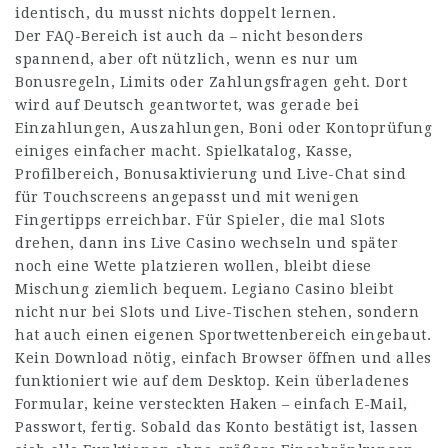
identisch, du musst nichts doppelt lernen.
Der FAQ-Bereich ist auch da – nicht besonders
spannend, aber oft nützlich, wenn es nur um
Bonusregeln, Limits oder Zahlungsfragen geht. Dort
wird auf Deutsch geantwortet, was gerade bei
Einzahlungen, Auszahlungen, Boni oder Kontoprüfung
einiges einfacher macht. Spielkatalog, Kasse,
Profilbereich, Bonusaktivierung und Live-Chat sind
für Touchscreens angepasst und mit wenigen
Fingertipps erreichbar. Für Spieler, die mal Slots
drehen, dann ins Live Casino wechseln und später
noch eine Wette platzieren wollen, bleibt diese
Mischung ziemlich bequem. Legiano Casino bleibt
nicht nur bei Slots und Live-Tischen stehen, sondern
hat auch einen eigenen Sportwettenbereich eingebaut.
Kein Download nötig, einfach Browser öffnen und alles
funktioniert wie auf dem Desktop. Kein überladenes
Formular, keine versteckten Haken – einfach E-Mail,
Passwort, fertig. Sobald das Konto bestätigt ist, lassen