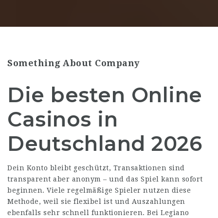
Something About Company
Die besten Online
Casinos in
Deutschland 2026
Dein Konto bleibt geschützt, Transaktionen sind
transparent aber anonym – und das Spiel kann sofort
beginnen. Viele regelmäßige Spieler nutzen diese
Methode, weil sie flexibel ist und Auszahlungen
ebenfalls sehr schnell funktionieren. Bei Legiano