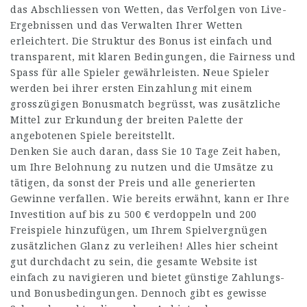
das Abschliessen von Wetten, das Verfolgen von Live-
Ergebnissen und das Verwalten Ihrer Wetten
erleichtert. Die Struktur des Bonus ist einfach und
transparent, mit klaren Bedingungen, die Fairness und
Spass für alle Spieler gewährleisten. Neue Spieler
werden bei ihrer ersten Einzahlung mit einem
grosszügigen Bonusmatch begrüsst, was zusätzliche
Mittel zur Erkundung der breiten Palette der
angebotenen Spiele bereitstellt.
Denken Sie auch daran, dass Sie 10 Tage Zeit haben,
um Ihre Belohnung zu nutzen und die Umsätze zu
tätigen, da sonst der Preis und alle generierten
Gewinne verfallen. Wie bereits erwähnt, kann er Ihre
Investition auf bis zu 500 € verdoppeln und 200
Freispiele hinzufügen, um Ihrem Spielvergnügen
zusätzlichen Glanz zu verleihen! Alles hier scheint
gut durchdacht zu sein, die gesamte Website ist
einfach zu navigieren und bietet günstige Zahlungs-
und Bonusbedingungen. Dennoch gibt es gewisse