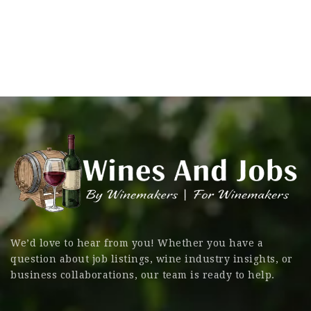
We’d love to hear from you! Whether you have a
question about job listings, wine industry insights, or
business collaborations, our team is ready to help.