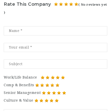
Rate This Company
( No reviews yet
)
Work/Life Balance
Comp & Benefits
Senior Management
Culture & Value