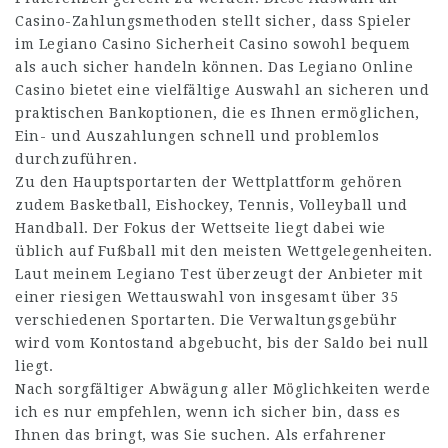
Casino-Zahlungsmethoden stellt sicher, dass Spieler
im
Legiano Casino Sicherheit
Casino sowohl bequem
als auch sicher handeln können. Das Legiano Online
Casino bietet eine vielfältige Auswahl an sicheren und
praktischen Bankoptionen, die es Ihnen ermöglichen,
Ein- und Auszahlungen schnell und problemlos
durchzuführen.
Zu den Hauptsportarten der Wettplattform gehören
zudem Basketball, Eishockey, Tennis, Volleyball und
Handball. Der Fokus der Wettseite liegt dabei wie
üblich auf Fußball mit den meisten Wettgelegenheiten.
Laut meinem Legiano Test überzeugt der Anbieter mit
einer riesigen Wettauswahl von insgesamt über 35
verschiedenen Sportarten. Die Verwaltungsgebühr
wird vom Kontostand abgebucht, bis der Saldo bei null
liegt.
Nach sorgfältiger Abwägung aller Möglichkeiten werde
ich es nur empfehlen, wenn ich sicher bin, dass es
Ihnen das bringt, was Sie suchen. Als erfahrener