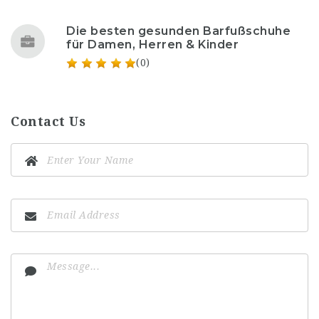
Die besten gesunden Barfußschuhe
für Damen, Herren & Kinder
(0)
Contact Us