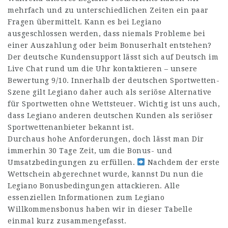
mehrfach und zu unterschiedlichen Zeiten ein paar
Fragen übermittelt. Kann es bei Legiano
ausgeschlossen werden, dass niemals Probleme bei
einer Auszahlung oder beim Bonuserhalt entstehen?
Der deutsche Kundensupport lässt sich auf Deutsch im
Live Chat rund um die Uhr kontaktieren – unsere
Bewertung 9/10. Innerhalb der deutschen Sportwetten-
Szene gilt Legiano daher auch als seriöse Alternative
für Sportwetten ohne Wettsteuer. Wichtig ist uns auch,
dass Legiano anderen deutschen Kunden als seriöser
Sportwettenanbieter bekannt ist.
Durchaus hohe Anforderungen, doch lässt man Dir
immerhin 30 Tage Zeit, um die Bonus- und
Umsatzbedingungen zu erfüllen.
Nachdem der erste
Wettschein abgerechnet wurde, kannst Du nun die
Legiano Bonusbedingungen attackieren. Alle
essenziellen Informationen zum Legiano
Willkommensbonus haben wir in dieser Tabelle
einmal kurz zusammengefasst.