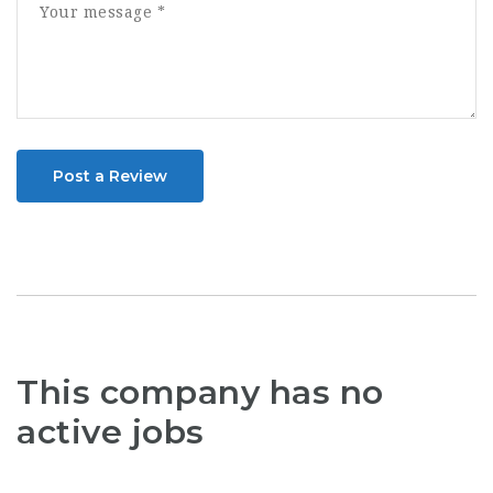
Post a Review
This company has no
active jobs