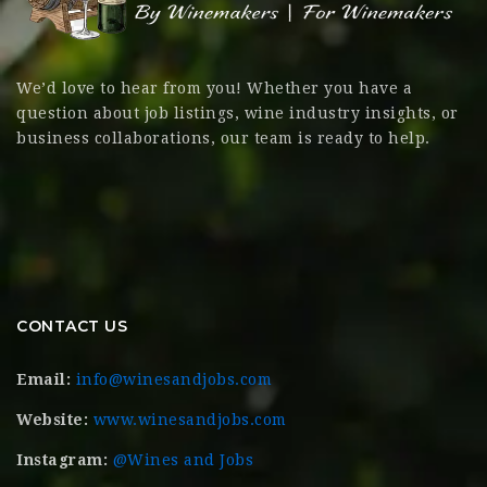
We’d love to hear from you! Whether you have a
question about job listings, wine industry insights, or
business collaborations, our team is ready to help.
CONTACT US
Email:
info@winesandjobs.com
Website:
www.winesandjobs.com
Instagram:
@Wines and Jobs