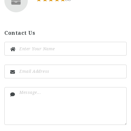
Contact Us