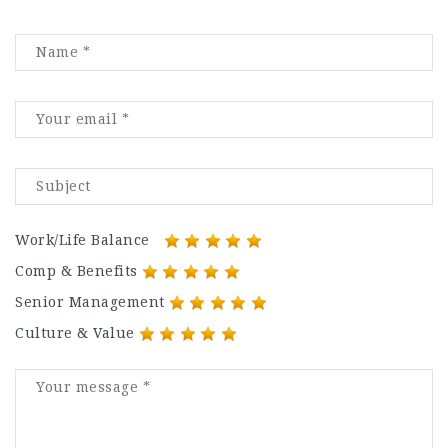
Work/Life Balance
Comp & Benefits
Senior Management
Culture & Value