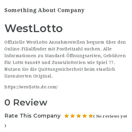
Something About Company
WestLotto
Offizielle WestLotto Annahmestellen bequem über den
Online-Filialfinder mit Postleitzahl suchen. Alle
Informationen zu Standard-Öffnungszeiten, Gebühren
für Lotto 6aus49 und Zusatzlotterien wie Spiel 77.
Nutzen Sie die Quittungssicherheit beim staatlich
lizenzierten Original.
https://westlotto.de.com/
0 Review
Rate This Company
( No reviews yet
)