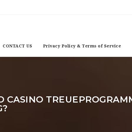
CONTACT US
Privacy Policy & Terms of Service
O CASINO TREUEPROGRAMM
G?