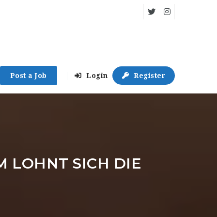
Post a Job
Login
Register
 LOHNT SICH DIE