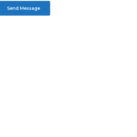
Send Message