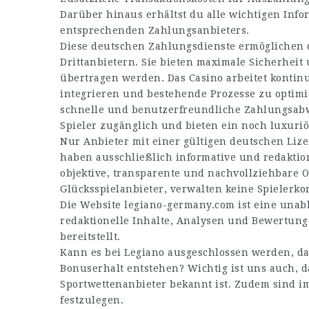
Darüber hinaus erhältst du alle wichtigen Info
entsprechenden Zahlungsanbieters.
Diese deutschen Zahlungsdienste ermöglichen d
Drittanbietern. Sie bieten maximale Sicherheit
übertragen werden. Das Casino arbeitet konti
integrieren und bestehende Prozesse zu optimie
schnelle und benutzerfreundliche Zahlungsabwi
Spieler zugänglich und bieten ein noch luxuriö
Nur Anbieter mit einer gültigen deutschen Lizen
haben ausschließlich informative und redaktio
objektive, transparente und nachvollziehbare O
Glücksspielanbieter, verwalten keine Spielerk
Die Website legiano-germany.com ist eine unabh
redaktionelle Inhalte, Analysen und Bewertun
bereitstellt.
Kann es bei Legiano ausgeschlossen werden, d
Bonuserhalt entstehen? Wichtig ist uns auch, 
Sportwettenanbieter bekannt ist. Zudem sind i
festzulegen.