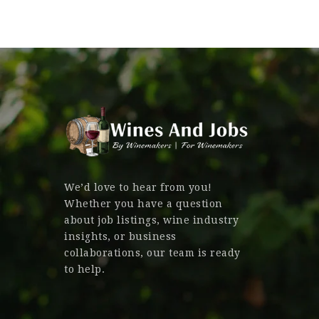
We’d love to hear from you!
Whether you have a question
about job listings, wine industry
insights, or business
collaborations, our team is ready
to help.