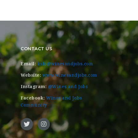
CONTACT US
Email:
info@winesandjobs.com
Website:
www.winesandjobs.com
Instagram:
@Wines and Jobs
Facebook:
Wines and Jobs
Community