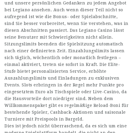
und unsere persönlichen Gedanken zu jedem Angebot
bei Legiano ansehen. Auch wenn dieser Teil nicht so
aufregend ist wie die Bonus- oder Spielabschnitte,
sind Sie besser vorbereitet, wenn Sie verstehen, was in
diesen Abschnitten passiert. Das Legiano Casino lässt
seine Benutzer mit Schwierigkeiten nicht allein.
Sitzungslimits beenden die Spielsitzung automatisch
nach einer definierten Zeit. Einzahlungslimits lassen
sich täglich, wöchentlich oder monatlich festlegen –
einmal aktiviert, treten sie sofort in Kraft. Die Elite-
Stufe bietet personalisierten Service, erhöhte
Auszahlungslimits und Einladungen zu exklusiven
Events. Slots erbringen in der Regel mehr Punkte pro
eingesetztem Euro als Tischspiele oder Live-Casino, da
die Hausvorteile dort niedriger sind. Neben dem
Willkommenspaket gibt es regelmäßige Reload-Boni für
bestehende Spieler, Cashback-Aktionen und saisonale
Turniere mit Preispools in Bargeld.
Dies ist jedoch nicht überraschend, da es sich um eine
moderne Spielplattform handelt, die nicht an den