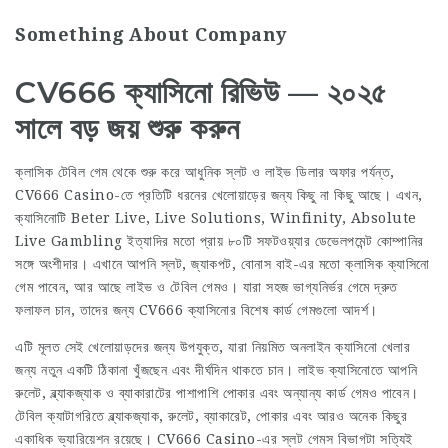
Something About Company
CV666 ক্যাসিনো রিভিউ — ২০২৫
সালে বড় জয় শুরু করুন
ক্লাসিক টেবিল গেম থেকে শুরু করে আধুনিক স্লট ও লাইভ ডিলার অফার পর্যন্ত,
CV666 Casino-তে প্রতিটি ধরনের খেলোয়াড়ের জন্য কিছু না কিছু আছে। এখন,
ক্যাসিনোটি Beter Live, Live Solutions, Winfinity, Absolute
Live Gambling ইত্যাদির মতো প্রায় ৮০টি সফটওয়্যার ডেভেলপমেন্ট কোম্পানির
সঙ্গে অংশীদার। এখানে আপনি স্লট, জ্যাকপট, বোনাস বাই-এর মতো ক্লাসিক ক্যাসিনো
গেম পাবেন, আর আছে লাইভ ও টেবিল গেমও। যারা সহজ ভাগ্যনির্ভর গেমে দ্রুত
ফলাফল চান, তাদের জন্য CV666 ক্যাসিনোর বিশেষ কার্ড গেমগুলো আদর্শ।
এটি মূলত সেই খেলোয়াড়দের জন্য উপযুক্ত, যারা নিয়মিত অনলাইন ক্যাসিনো খেলার
জন্য নতুন একটি ঠিকানা খুঁজছেন এবং দীর্ঘদিন থাকতে চান। লাইভ ক্যাসিনোতে আপনি
রুলেট, ব্ল্যাকজ্যাক ও ব্যাকারাটের পাশাপাশি পোকার এবং অন্যান্য কার্ড গেমও পাবেন।
টেবিল ক্যাটাগরিতে ব্ল্যাকজ্যাক, রুলেট, ব্যাকারেট, পোকার এবং আরও অনেক কিছুর
একাধিক ভ্যারিয়েশন রয়েছে। CV666 Casino-এর স্লট গেমস বিভাগটা সত্যিই