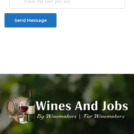
Send Message