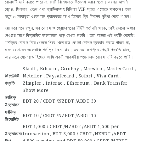
বোনাসটি দাবি করতে পারে না, সেটি বিশেষভাবে উল্লেখ করার মতো। এরপর আপনি
ব্রোঞ্জ, সিলভার, গোল্ড এবং প্লাটিনামসহ বিভিন্ন VIP স্তরে এগোতে থাকবেন। তবে
নতুন খেলোয়াড়রা ওয়েলকাম প্যাকেজের অংশ হিসেবে ফ্রি স্পিনের সুবিধা পেতে পারেন।
দয়া করে মনে রাখুন, সব বোনাস ও প্রোমোশনের নির্দিষ্ট শর্তাবলি থাকে, তাই কোনো অফার
নেওয়ার আগে বিস্তারিত ভালোভাবে পড়ে নেওয়া জরুরি। তবে আমরা এই শর্তটি পেয়েছি:
“সক্রিয় বোনাস নিয়ে খেলতে গিয়ে খেলোয়াড় কোনো কৌশল ব্যবহার করতে পারবে না,
যাতে বোনাসের ওয়েজারিং শর্ত পূরণ করা যায়। এখানেও জনপ্রিয় পেমেন্ট পদ্ধতি আছে,
আর নতুন খেলোয়াড় হিসেবে আমি একটি আকর্ষণীয় ওয়েলকাম বোনাস দাবি করতে পারি।
Skrill , Bitcoin , GiroPay , Maestro , MasterCard ,
ডিপোজিট
Neteller , Paysafecard , Sofort , Visa Card ,
পদ্ধতি
Zimpler , Interac , Ethereum , Bank Transfer
Show More
সর্বনিম্ন
BDT 20 / CBDT /NZBDT /ABDT 30
উত্তোলন
সর্বনিম্ন
BDT 10 / CBDT /NZBDT /ABDT 15
ডিপোজিট
BDT 1,000 / CBDT /NZBDT /ABDT 1,500 per
উত্তোলনের
transaction, BDT 3,000 / CBDT /NZBDT /ABDT