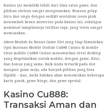
Kasino ini memiliki lebih dari lima ratus game, dan
pilihan slotnya sangat mengesankan. Nuansa gelap
biru dan ungu dengan sedikit sentuhan neon pink
menambah kesan misterius pada kasino ini, sekaligus
membuat tampilannya terlihat rapi, yang tentu sangat
memuaskan.
Akses Mudah ke Bonus Game Slot yang Siap Dimainkan
Opsi Bantuan Mobile Unduh Cu888 Casino di mobile
Situs mobile Cu888 Casino menawarkan versi desktop
yang dioptimalkan untuk mobile, dengan game, fitur,
dan bonus yang sama. Baik Anda tertarik pada slot
maupun game meja, ada banyak pilihan yang bisa
dipilih – dan, Anda bahkan akan menemukan beberapa
kartu gosok, game bingo, dan game spesial.
Kasino Cu888:
Transaksi Aman dan