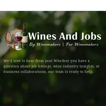
We’d love to hear from you! Whether you have a
question about job listings, wine industry insights, or
business collaborations, our team is ready to help.