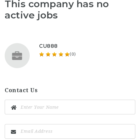
This company has no
active jobs
CU888
(0)
Contact Us