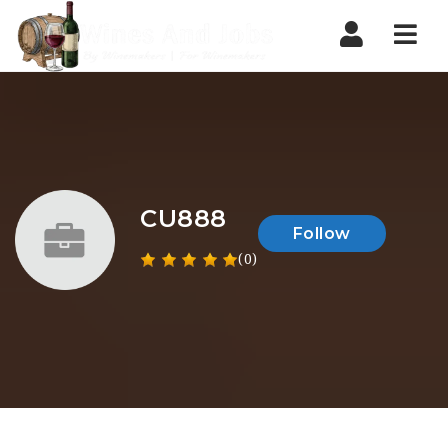
Nav
CU888
Follow
(0)