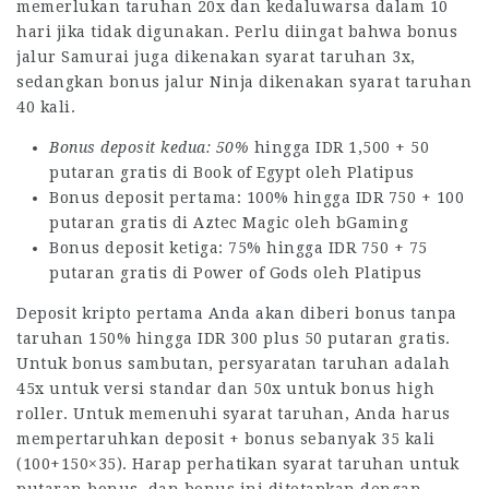
memerlukan taruhan 20x dan kedaluwarsa dalam 10
hari jika tidak digunakan. Perlu diingat bahwa bonus
jalur Samurai juga dikenakan syarat taruhan 3x,
sedangkan bonus jalur Ninja dikenakan syarat taruhan
40 kali.
Bonus deposit kedua: 50%
hingga IDR 1,500 + 50
putaran gratis di Book of Egypt oleh Platipus
Bonus deposit pertama: 100% hingga IDR 750 + 100
putaran gratis di Aztec Magic oleh bGaming
Bonus deposit ketiga: 75% hingga IDR 750 + 75
putaran gratis di Power of Gods oleh Platipus
Deposit kripto pertama Anda akan diberi bonus tanpa
taruhan 150% hingga IDR 300 plus 50 putaran gratis.
Untuk bonus sambutan, persyaratan taruhan adalah
45x untuk versi standar dan 50x untuk bonus high
roller. Untuk memenuhi syarat taruhan, Anda harus
mempertaruhkan deposit + bonus sebanyak 35 kali
(100+150×35). Harap perhatikan syarat taruhan untuk