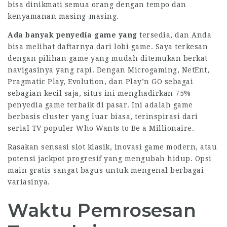
bisa dinikmati semua orang dengan tempo dan
kenyamanan masing-masing.
Ada banyak penyedia game yang
tersedia, dan Anda
bisa melihat daftarnya dari lobi game. Saya terkesan
dengan pilihan game yang mudah ditemukan berkat
navigasinya yang rapi. Dengan Microgaming, NetEnt,
Pragmatic Play, Evolution, dan Play’n GO sebagai
sebagian kecil saja, situs ini menghadirkan 75%
penyedia game terbaik di pasar. Ini adalah game
berbasis cluster yang luar biasa, terinspirasi dari
serial TV populer Who Wants to Be a Millionaire.
Rasakan sensasi slot klasik, inovasi game modern, atau
potensi jackpot progresif yang mengubah hidup. Opsi
main gratis sangat bagus untuk mengenal berbagai
variasinya.
Waktu Pemrosesan