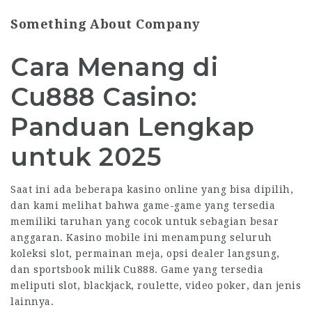
Something About Company
Cara Menang di
Cu888 Casino:
Panduan Lengkap
untuk 2025
Saat ini ada beberapa kasino online yang bisa dipilih,
dan kami melihat bahwa game-game yang tersedia
memiliki taruhan yang cocok untuk sebagian besar
anggaran. Kasino mobile ini menampung seluruh
koleksi slot, permainan meja, opsi dealer langsung,
dan sportsbook milik Cu888. Game yang tersedia
meliputi slot, blackjack, roulette, video poker, dan jenis
lainnya.