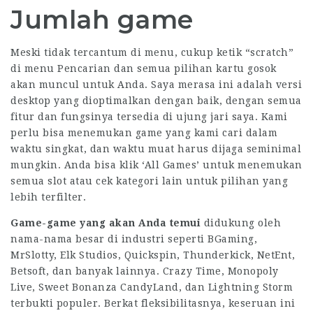
Jumlah game
Meski tidak tercantum di menu, cukup ketik “scratch”
di menu Pencarian dan semua pilihan kartu gosok
akan muncul untuk Anda. Saya merasa ini adalah versi
desktop yang dioptimalkan dengan baik, dengan semua
fitur dan fungsinya tersedia di ujung jari saya. Kami
perlu bisa menemukan game yang kami cari dalam
waktu singkat, dan waktu muat harus dijaga seminimal
mungkin. Anda bisa klik ‘All Games’ untuk menemukan
semua slot atau cek kategori lain untuk pilihan yang
lebih terfilter.
Game-game yang akan Anda temui
didukung oleh
nama-nama besar di industri seperti BGaming,
MrSlotty, Elk Studios, Quickspin, Thunderkick, NetEnt,
Betsoft, dan banyak lainnya. Crazy Time, Monopoly
Live, Sweet Bonanza CandyLand, dan Lightning Storm
terbukti populer. Berkat fleksibilitasnya, keseruan ini