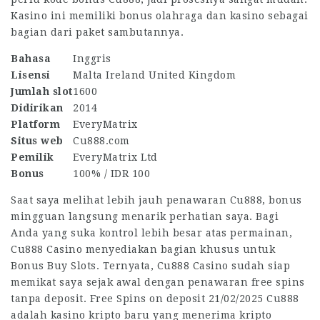
Kasino ini memiliki bonus olahraga dan kasino sebagai
bagian dari paket sambutannya.
Bahasa
Inggris
Lisensi
Malta Ireland United Kingdom
Jumlah slot
1600
Didirikan
2014
Platform
EveryMatrix
Situs web
Cu888.com
Pemilik
EveryMatrix Ltd
Bonus
100% / IDR 100
Saat saya melihat lebih jauh penawaran Cu888, bonus
mingguan langsung menarik perhatian saya. Bagi
Anda yang suka kontrol lebih besar atas permainan,
Cu888 Casino menyediakan bagian khusus untuk
Bonus Buy Slots. Ternyata, Cu888 Casino sudah siap
memikat saya sejak awal dengan penawaran free spins
tanpa deposit. Free Spins on deposit 21/02/2025 Cu888
adalah kasino kripto baru yang menerima kripto