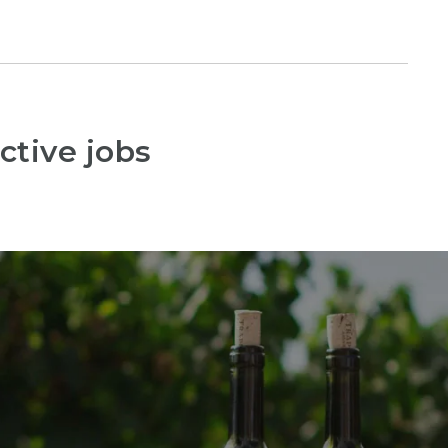
ctive jobs