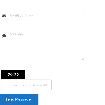
Send Message