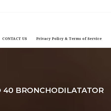
CONTACT US
Privacy Policy & Terms of Service
 40 BRONCHODILATATOR