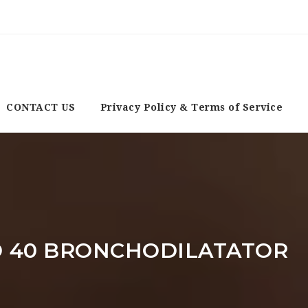
CONTACT US
Privacy Policy & Terms of Service
 40 BRONCHODILATATOR