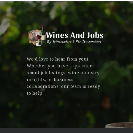
We’d love to hear from you!
Whether you have a question
about job listings, wine industry
insights, or business
collaborations, our team is ready
to help.