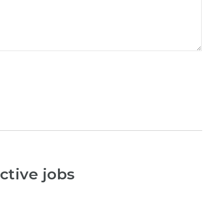
ctive jobs