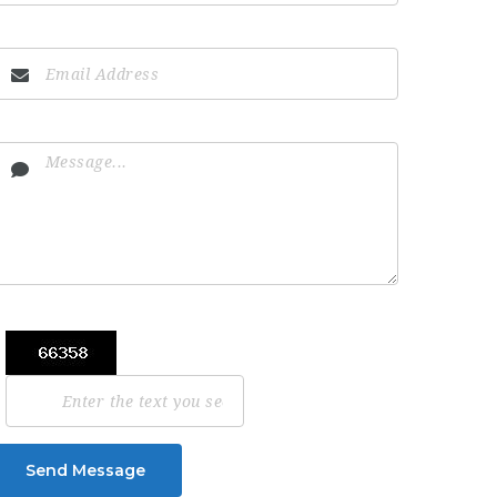
Send Message