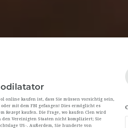
dilatator
l online kaufen ist, dass Sie müssen vorsichtig sein,
oder mit dem FBI gefangen! Dies ermöglicht es
m Rezept kaufen. Die Frage, wo kaufen Clen wird
n den Vereinigten Staaten nicht kompliziert; Sie
echtslage US-. Außerdem, Sie hunderte von