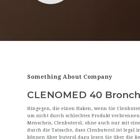
Something About Company
CLENOMED 40 Broncho
Hingegen, die einen Haken, wenn Sie Clenbutero
um nicht durch schlechtes Produkt verbrennen 
Menschen, Clenbuterol, ohne auch nur mit eine
durch die Tatsache, dass Clenbuterol ist legal i
können über buterol dazu lesen Sie über die R