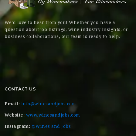
We’d love to hear from you! Whether you have a
question about job listings, wine industry insights, or
business collaborations, our team is ready to help.
CONTACT US
Email:
info@winesandjobs.com
Website:
www.winesandjobs.com
Instagram:
@Wines and Jobs