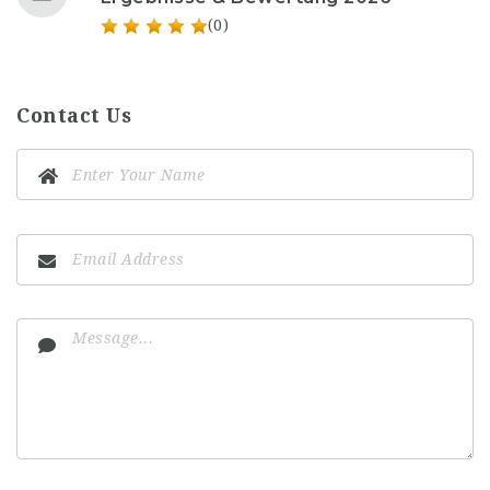
(0)
Contact Us