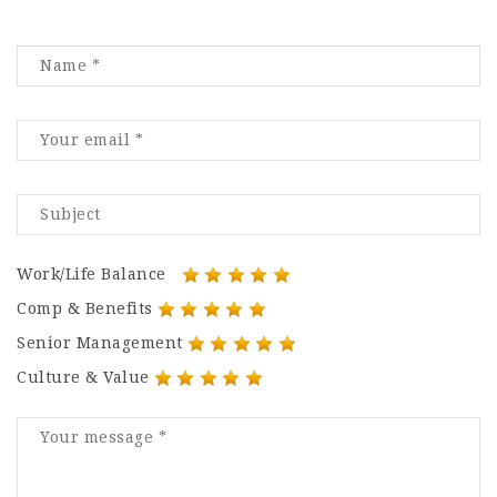
Work/Life Balance
Comp & Benefits
Senior Management
Culture & Value