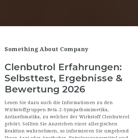
Something About Company
Clenbutrol Erfahrungen:
Selbsttest, Ergebnisse &
Bewertung 2026
Lesen Sie dazu auch die Informationen zu den
Wirkstoffgruppen Beta-2-Sympathomimetika,
Antiasthmatika, zu welcher der Wirkstoff Clenbuterol
gehört. Sollten Sie Anzeichen einer allergischen
Reaktion wahrnehmen, so informieren Sie umgehend