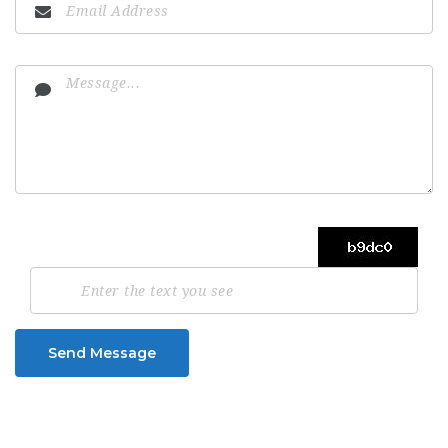
Send Message