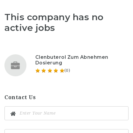
This company has no
active jobs
Clenbuterol Zum Abnehmen
Dosierung
(0)
Contact Us