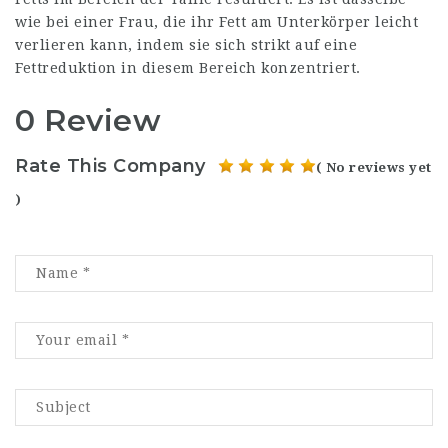
wie bei einer Frau, die ihr Fett am Unterkörper leicht
verlieren kann, indem sie sich strikt auf eine
Fettreduktion in diesem Bereich konzentriert.
0 Review
Rate This Company
( No reviews yet
)