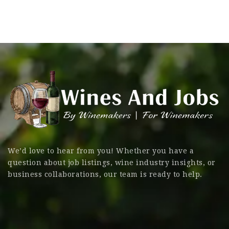
We’d love to hear from you! Whether you have a
question about job listings, wine industry insights, or
business collaborations, our team is ready to help.