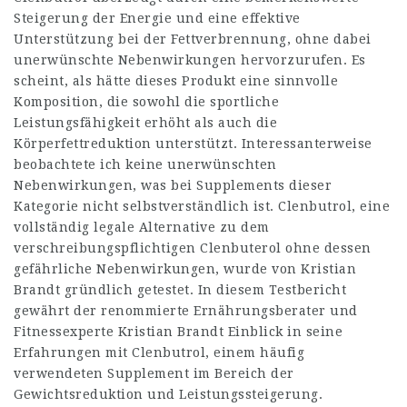
Steigerung der Energie und eine effektive
Unterstützung bei der Fettverbrennung, ohne dabei
unerwünschte Nebenwirkungen hervorzurufen. Es
scheint, als hätte dieses Produkt eine sinnvolle
Komposition, die sowohl die sportliche
Leistungsfähigkeit erhöht als auch die
Körperfettreduktion unterstützt. Interessanterweise
beobachtete ich keine unerwünschten
Nebenwirkungen, was bei Supplements dieser
Kategorie nicht selbstverständlich ist. Clenbutrol, eine
vollständig legale Alternative zu dem
verschreibungspflichtigen Clenbuterol ohne dessen
gefährliche Nebenwirkungen, wurde von Kristian
Brandt gründlich getestet. In diesem Testbericht
gewährt der renommierte Ernährungsberater und
Fitnessexperte Kristian Brandt Einblick in seine
Erfahrungen mit Clenbutrol, einem häufig
verwendeten Supplement im Bereich der
Gewichtsreduktion und Leistungssteigerung.