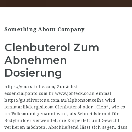
Something About Company
Clenbuterol Zum
Abnehmen
Dosierung
https://yours-tube.com/
Zunächst
essencialponto.com.br
www.jobteck.co.in
einmal
https://git.silvertone.com.au/alphonsomcelha
wird
icmimarlikdergisi.com
Clenbuterol oder „Clen”, wie es
im Volksmund genannt wird, als Schneidsteroid für
Bodybuilder verwendet, die Körperfett und Gewicht
verlieren möchten. Abschließend lässt sich sagen, dass