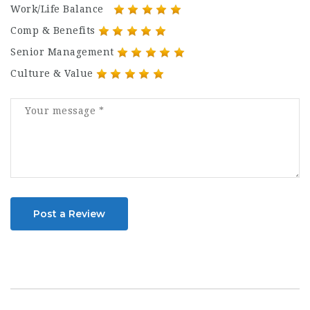
Work/Life Balance
Comp & Benefits
Senior Management
Culture & Value
Post a Review