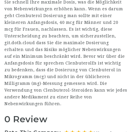
Sie schnell Ihre maximale Dosis, was die Möglichkeit
von Nebenwirkungen erhöhen kann. Wenn es darum
geht Clenbuterol Dosierung man sollte mit einer
kleineren Anfangsdosis, 40 mcg für Männer und 20
mcg für Frauen, nachlassen. Es ist wichtig, diese
Unterscheidung zu beachten, um sicherzustellen,
git.dotb.cloud
dass Sie die maximale Dosierung
erhalten und das Risiko möglicher Nebenwirkungen
auf ein Minimum beschränkt wird. Bevor wir über die
Anfangsdosis für sprechen ClenbuterolEs ist wichtig
zu bedenken, dass die Dosierung von Clenbuterol in
Mikrogramm (mcg) und nicht in der üblicheren
Milligramm (mg)-Messung gemessen wird. Die
Verwendung von Clenbuterol-Steroiden kann wie jedes
andere Medikament zu einer Reihe von
Nebenwirkungen führen.
0 Review