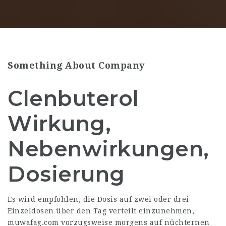
Something About Company
Clenbuterol
Wirkung,
Nebenwirkungen,
Dosierung
Es wird empfohlen, die Dosis auf zwei oder drei
Einzeldosen über den Tag verteilt einzunehmen,
muwafag.com
vorzugsweise morgens auf nüchternen