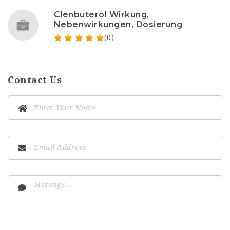
Clenbuterol Wirkung,
Nebenwirkungen, Dosierung
(0)
Contact Us