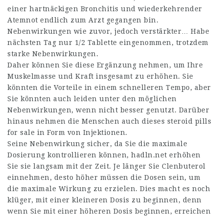
einer hartnäckigen Bronchitis und wiederkehrender
Atemnot endlich zum Arzt gegangen bin.
Nebenwirkungen wie zuvor, jedoch verstärkter… Habe
nächsten Tag nur 1/2 Tablette eingenommen, trotzdem
starke Nebenwirkungen.
Daher können Sie diese Ergänzung nehmen, um Ihre
Muskelmasse und Kraft insgesamt zu erhöhen. Sie
könnten die Vorteile in einem schnelleren Tempo, aber
Sie könnten auch leiden unter den möglichen
Nebenwirkungen, wenn nicht besser genutzt. Darüber
hinaus nehmen die Menschen auch dieses
steroid pills
for sale
in Form von Injektionen.
Seine Nebenwirkung sicher, da Sie die maximale
Dosierung kontrollieren können,
hadln.net
erhöhen
Sie sie langsam mit der Zeit. Je länger Sie Clenbuterol
einnehmen, desto höher müssen die Dosen sein, um
die maximale Wirkung zu erzielen. Dies macht es noch
klüger, mit einer kleineren Dosis zu beginnen, denn
wenn Sie mit einer höheren Dosis beginnen, erreichen