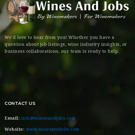
We’d love to hear from you! Whether you have a
question about job listings, wine industry insights, or
business collaborations, our team is ready to help.
CONTACT US
Email:
info@winesandjobs.com
Website:
www.winesandjobs.com