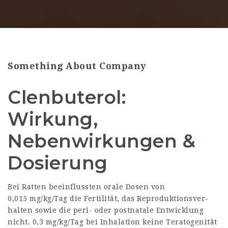
Something About Company
Clenbuterol:
Wirkung,
Nebenwirkungen &
Dosierung
Bei Ratten beeinflussten orale Dosen von
0,015 mg/kg/Tag die Fertilität, das Reproduktionsver­
halten sowie die peri- oder postnatale Entwicklung
nicht. 0,3 mg/kg/Tag bei Inhalation keine Teratogenität