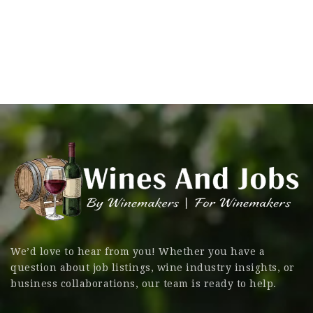
We’d love to hear from you! Whether you have a
question about job listings, wine industry insights, or
business collaborations, our team is ready to help.