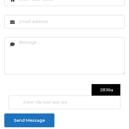
Send Message