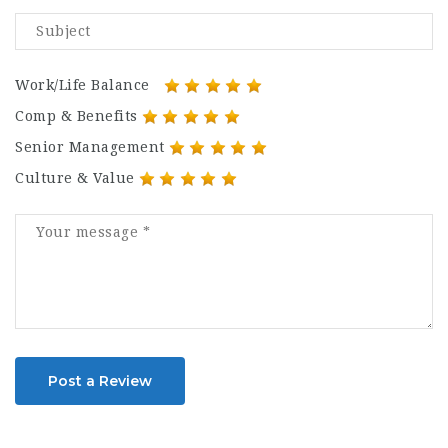
Work/Life Balance
Comp & Benefits
Senior Management
Culture & Value
Post a Review