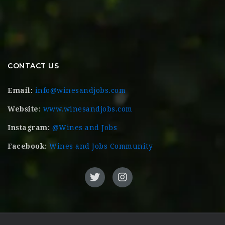
CONTACT US
Email:
info@winesandjobs.com
Website:
www.winesandjobs.com
Instagram:
@Wines and Jobs
Facebook:
Wines and Jobs Community