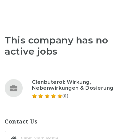
This company has no
active jobs
Clenbuterol: Wirkung,
Nebenwirkungen & Dosierung
(0)
Contact Us