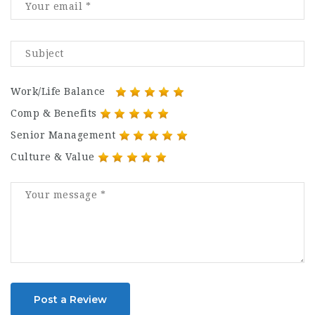
Work/Life Balance
Comp & Benefits
Senior Management
Culture & Value
Post a Review