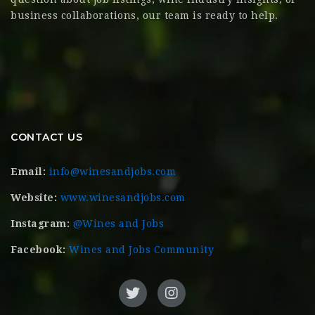
business collaborations, our team is ready to help.
CONTACT US
Email:
info@winesandjobs.com
Website:
www.winesandjobs.com
Instagram:
@Wines and Jobs
Facebook:
Wines and Jobs Community