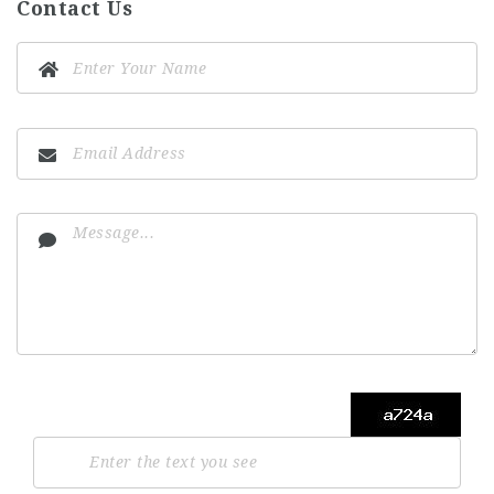
Contact Us