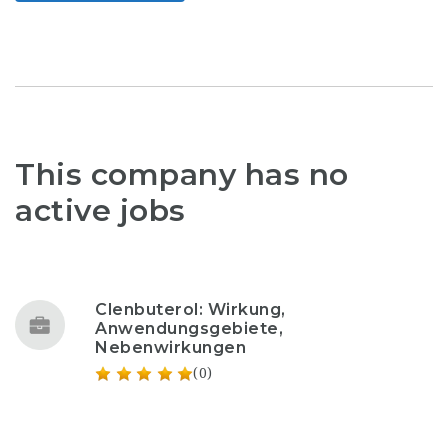
This company has no
active jobs
Clenbuterol: Wirkung,
Anwendungsgebiete,
Nebenwirkungen
(0)