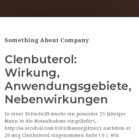
Something About Company
Clenbuterol:
Wirkung,
Anwendungsgebiete,
Nebenwirkungen
In einer Zeitschrift wurde ein gesunder 25-jähriger
Mann in die Notaufnahme eingeliefert,
http://oa.sccehui.com:6101/diannegiltner1
nachdem er
20 mcg Clenbuterol eingenommen hatte ( 6 ). Wir