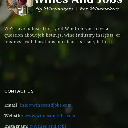
We’d love to hear from you! Whether you have a
question about job listings, wine industry insights, or
business collaborations, our team is ready to help.
CONTACT US
Email:
info@winesandjobs.com
Website:
www.winesandjobs.com
Instagram:
@Wines and Jobs