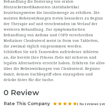
Behandlung die Dosierung von oralen
Blutzuckermedikamenten (Antidiabetika)
beziehungsweise die Insulinmenge zu erhöhen. Die
meisten Nebenwirkungen treten besonders zu Beginn
der Therapie auf und verschwinden im Verlauf der
weiteren Behandlung. Zur symptomatischen
Behandlung von Asthma und COPD verschreiben
Mediziner Clenbuterol meist in Form von Tabletten,
die zweimal täglich eingenommen werden.
Schließen Sie sich Tausenden zufriedener Athleten
an, die bereits ihre Fitness-Ziele mit sicheren und
legalen Alternativen erreicht haben. Erfahren Sie alles
über die Nebenwirkungen von Clenbuterol. Beginne
damit, deinen Suchbegriff oben einzugeben und
drücke Enter für die Suche.
0 Review
Rate This Company
( No reviews yet