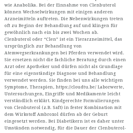
wie Anabolika. Bei der Einnahme von Clenbuterol
können Wechselwirkungen mit einigen anderen
Arzneimitteln auftreten. Die Nebenwirkungen treten
oft zu Beginn der Behandlung auf und klingen für
gewöhnlich nach ein bis zwei Wochen ab.
Clenbuterol oder “Clen” ist ein Tierarzneimittel, das
ursprünglich zur Behandlung von
Atemwegserkrankungen bei Pferden verwendet wird.
Sie ersetzen nicht die fachliche Beratung durch einen
Arzt oder Apotheker und dürfen nicht als Grundlage
für eine eigenständige Diagnose und Behandlung
verwendet werden. Sie finden bei uns alle wichtigen
Symptome, Therapien,
https://cloudtu.be/
Laborwerte,
Untersuchungen, Eingriffe und Medikamente leicht
verständlich erklärt. Kindgerechte Formulierungen
von Clenbuterol (z.B. Saft) in fester Kombination mit
dem Wirkstoff Ambroxol dürfen ab der Geburt
eingesetzt werden. Bei Diabetikern ist es daher unter
Umständen notwendig, für die Dauer der Clenbuterol-