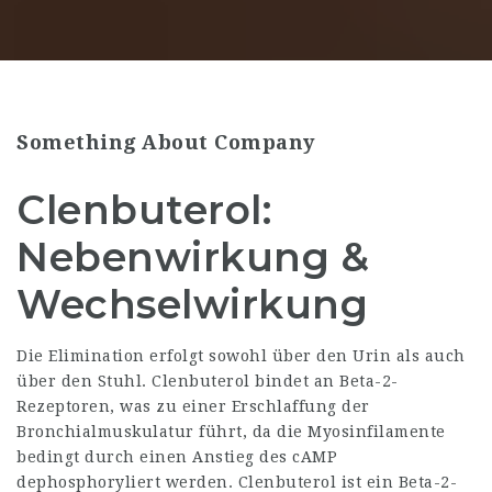
Something About Company
Clenbuterol:
Nebenwirkung &
Wechselwirkung
Die Elimination erfolgt sowohl über den Urin als auch
über den Stuhl. Clenbuterol bindet an Beta-2-
Rezeptoren, was zu einer Erschlaffung der
Bronchialmuskulatur führt, da die Myosinfilamente
bedingt durch einen Anstieg des cAMP
dephosphoryliert werden. Clenbuterol ist ein Beta-2-