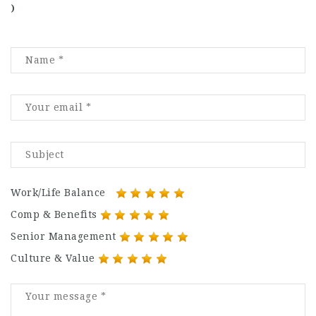
)
Work/Life Balance
Comp & Benefits
Senior Management
Culture & Value