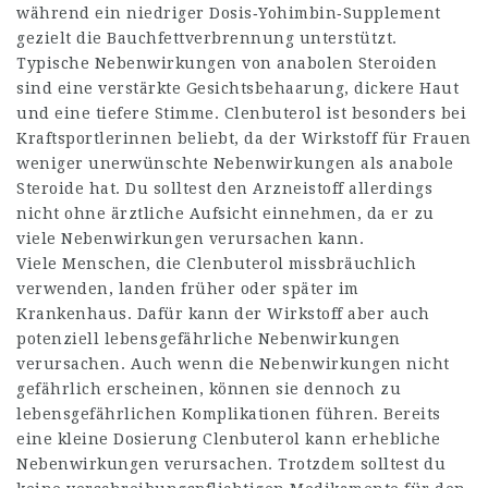
während ein niedriger Dosis‑Yohimbin‑Supplement
gezielt die Bauchfettverbrennung unterstützt.
Typische Nebenwirkungen von anabolen Steroiden
sind eine verstärkte Gesichtsbehaarung, dickere Haut
und eine tiefere Stimme. Clenbuterol ist besonders bei
Kraftsportlerinnen beliebt, da der Wirkstoff für Frauen
weniger unerwünschte Nebenwirkungen als anabole
Steroide hat. Du solltest den Arzneistoff allerdings
nicht ohne ärztliche Aufsicht einnehmen, da er zu
viele Nebenwirkungen verursachen kann.
Viele Menschen, die Clenbuterol missbräuchlich
verwenden, landen früher oder später im
Krankenhaus. Dafür kann der Wirkstoff aber auch
potenziell lebensgefährliche Nebenwirkungen
verursachen. Auch wenn die Nebenwirkungen nicht
gefährlich erscheinen, können sie dennoch zu
lebensgefährlichen Komplikationen führen. Bereits
eine kleine Dosierung Clenbuterol kann erhebliche
Nebenwirkungen verursachen. Trotzdem solltest du