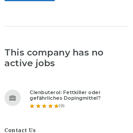
This company has no
active jobs
Clenbuterol: Fettkiller oder
gefährliches Dopingmittel?
(0)
Contact Us