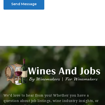
Send Message
We’d love to hear from you! Whether you have a
question about job listings, wine industry insights, or