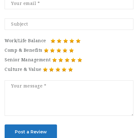
Work/Life Balance
Comp & Benefits
Senior Management
Culture & Value
Post a Review