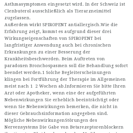
Asthmasymptomen eingesetzt wird. In der Schweiz ist
Clenbuterol ausschließlich als Tierarzneimittel
zugelassen.
Außerdem wirkt SPIROPENT antiallergisch.Wie die
Erfahrung zeigt, kommt es aufgrund dieser drei
Wirkungseigenschaften von SPIROPENT bei
langfristiger Anwendung auch bei chronischen
Erkrankungen zu einer Besserung der
Krankheitsbeschwerden. Beim Auftreten von
paradoxen Bronchospasmen soll die Behandlung sofort
beendet werden.1 Solche Begleiterscheinungen
klingen bei Fortführung der Therapie im Allgemeinen
meist nach 1 2 Wochen ab.Informieren Sie bitte Ihren
Arzt oder Apotheker, wenn eine der aufgeführten
Nebenwirkungen Sie erheblich beeinträchtigt oder
wenn Sie Nebenwirkungen bemerken, die nicht in
dieser Gebrauchsinformation angegeben sind.
Mögliche NebenwirkungenStörungen des
Nervensystems Die Gabe von Betarezeptorenblockern