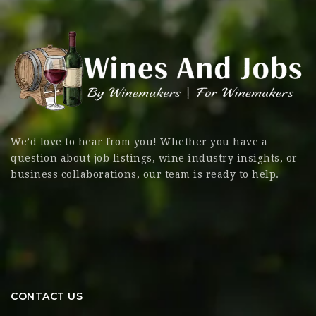
We’d love to hear from you! Whether you have a
question about job listings, wine industry insights, or
business collaborations, our team is ready to help.
CONTACT US