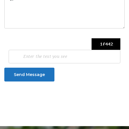
Send Message