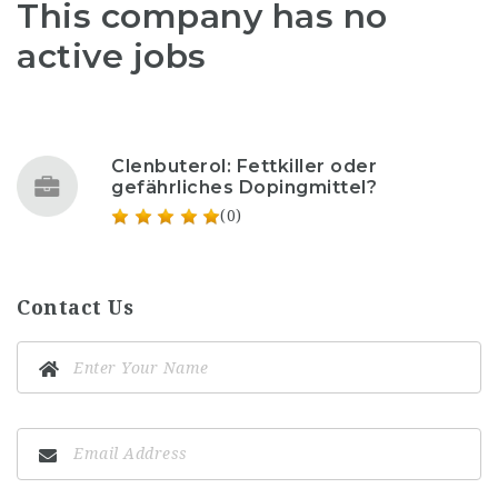
This company has no
active jobs
Clenbuterol: Fettkiller oder
gefährliches Dopingmittel?
(0)
Contact Us