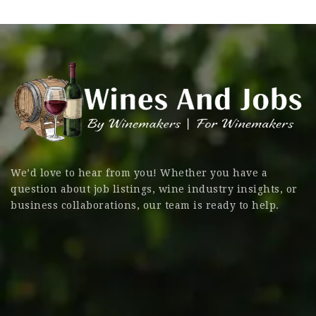
We’d love to hear from you! Whether you have a
question about job listings, wine industry insights, or
business collaborations, our team is ready to help.