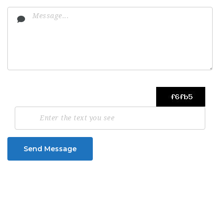
Send Message