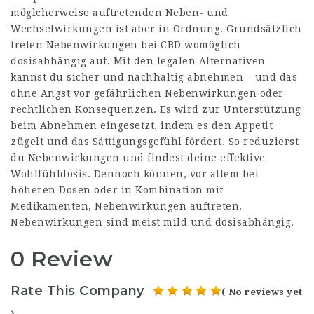
möglcherweise auftretenden Neben- und
Wechselwirkungen ist aber in Ordnung. Grundsätzlich
treten Nebenwirkungen bei CBD womöglich
dosisabhängig auf. Mit den legalen Alternativen
kannst du sicher und nachhaltig abnehmen – und das
ohne Angst vor gefährlichen Nebenwirkungen oder
rechtlichen Konsequenzen. Es wird zur Unterstützung
beim Abnehmen eingesetzt, indem es den Appetit
zügelt und das Sättigungsgefühl fördert. So reduzierst
du Nebenwirkungen und findest deine effektive
Wohlfühldosis. Dennoch können, vor allem bei
höheren Dosen oder in Kombination mit
Medikamenten, Nebenwirkungen auftreten.
Nebenwirkungen sind meist mild und dosisabhängig.
0 Review
Rate This Company
( No reviews yet