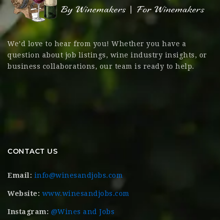
We’d love to hear from you! Whether you have a
question about job listings, wine industry insights, or
business collaborations, our team is ready to help.
CONTACT US
Email:
info@winesandjobs.com
Website:
www.winesandjobs.com
Instagram:
@Wines and Jobs