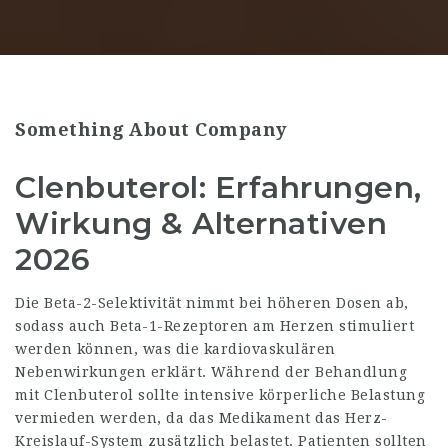
Something About Company
Clenbuterol: Erfahrungen,
Wirkung & Alternativen
2026
Die Beta-2-Selektivität nimmt bei höheren Dosen ab,
sodass auch Beta-1-Rezeptoren am Herzen stimuliert
werden können, was die kardiovaskulären
Nebenwirkungen erklärt. Während der Behandlung
mit Clenbuterol sollte intensive körperliche Belastung
vermieden werden, da das Medikament das Herz-
Kreislauf-System zusätzlich belastet. Patienten sollten