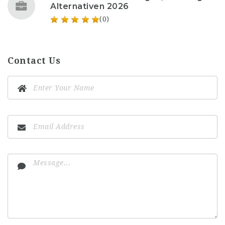
Alternativen 2026
(0)
Contact Us