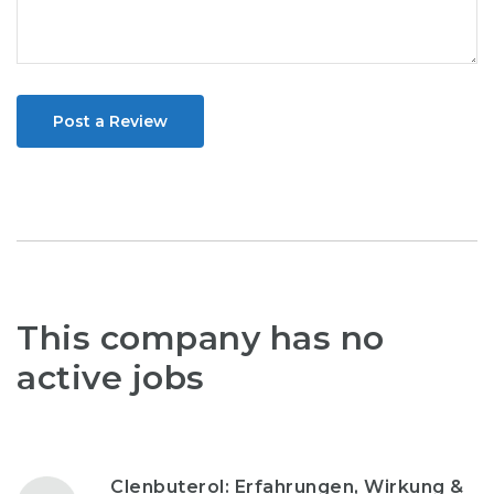
Post a Review
This company has no
active jobs
Clenbuterol: Erfahrungen, Wirkung &