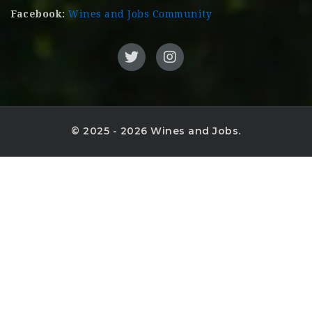
Facebook:
Wines and Jobs Community
© 2025 - 2026 Wines and Jobs.