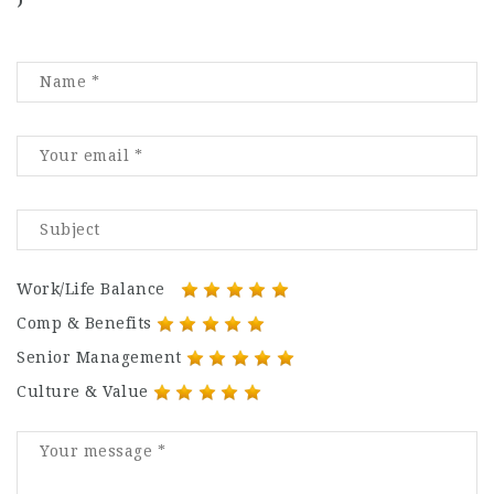
)
Work/Life Balance
Comp & Benefits
Senior Management
Culture & Value