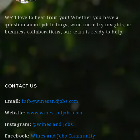
We’d love to hear from you! Whether you have a
question about job listings, wine industry insights, or
business collaborations, our team is ready to help.
CONTACT US
Email:
info@winesandjobs.com
Website:
www.winesandjobs.com
Instagram:
@Wines and Jobs
Facebook:
Wines and Jobs Community