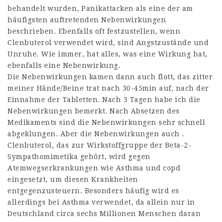
behandelt wurden, Panikattacken als eine der am
häufigsten auftretenden Nebenwirkungen
beschrieben. Ebenfalls oft festzustellen, wenn
Clenbuterol verwendet wird, sind Angstzustände und
Unruhe. Wie immer, hat alles, was eine Wirkung hat,
ebenfalls eine Nebenwirkung.
Die Nebenwirkungen kamen dann auch flott, das zitter
meiner Hände/Beine trat nach 30-45min auf, nach der
Einnahme der Tabletten. Nach 3 Tagen habe ich die
Nebenwirkungen bemerkt. Nach Absetzen des
Medikaments sind die Nebenwirkungen sehr schnell
abgeklungen. Aber die Nebenwirkungen auch .
Clenbuterol, das zur Wirkstoffgruppe der Beta-2-
Sympathomimetika gehört, wird gegen
Atemwegserkrankungen wie Asthma und copd
eingesetzt, um diesen Krankheiten
entgegenzusteuern. Besonders häufig wird es
allerdings bei Asthma verwendet, da allein nur in
Deutschland circa sechs Millionen Menschen daran