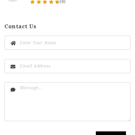
(0)
Contact Us