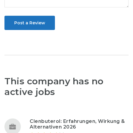
Post a Review
This company has no
active jobs
Clenbuterol: Erfahrungen, Wirkung &
Alternativen 2026