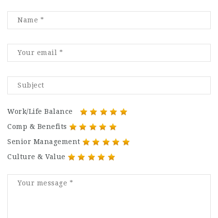
Work/Life Balance
Comp & Benefits
Senior Management
Culture & Value