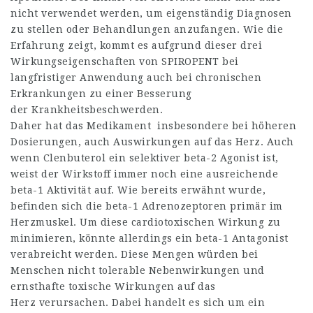
nicht verwendet werden, um eigenständig Diagnosen
zu stellen oder Behandlungen anzufangen. Wie die
Erfahrung zeigt, kommt es aufgrund dieser drei
Wirkungseigenschaften von SPIROPENT bei
langfristiger Anwendung auch bei chronischen
Erkrankungen zu einer Besserung
der Krankheitsbeschwerden.
Daher hat das Medikament insbesondere bei höheren
Dosierungen, auch Auswirkungen auf das Herz. Auch
wenn Clenbuterol ein selektiver beta-2 Agonist ist,
weist der Wirkstoff immer noch eine ausreichende
beta-1 Aktivität auf. Wie bereits erwähnt wurde,
befinden sich die beta-1 Adrenozeptoren primär im
Herzmuskel. Um diese cardiotoxischen Wirkung zu
minimieren, könnte allerdings ein beta-1 Antagonist
verabreicht werden. Diese Mengen würden bei
Menschen nicht tolerable Nebenwirkungen und
ernsthafte toxische Wirkungen auf das
Herz verursachen. Dabei handelt es sich um ein