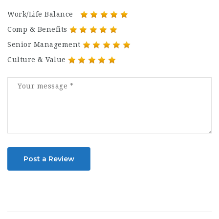
Work/Life Balance
Comp & Benefits
Senior Management
Culture & Value
Post a Review