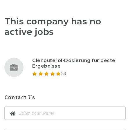
This company has no
active jobs
Clenbuterol-Dosierung für beste
Ergebnisse
(0)
Contact Us