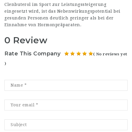
Clenbuterol im Sport zur Leistungssteigerung
eingesetzt wird, ist das Nebenwirkungspotential bei
gesunden Personen deutlich geringer als bei der
Einnahme von Hormonpräparaten.
0 Review
Rate This Company
( No reviews yet
)