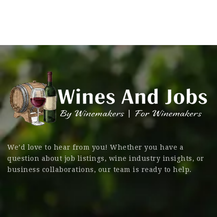
We’d love to hear from you! Whether you have a
question about job listings, wine industry insights, or
business collaborations, our team is ready to help.