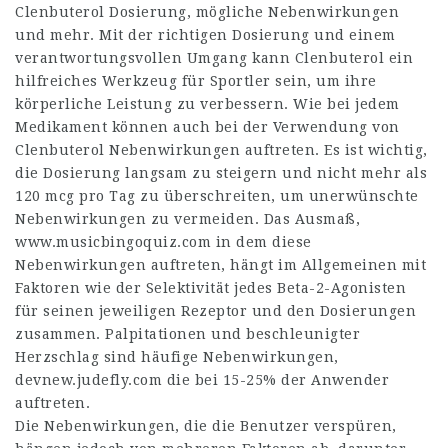
Clenbuterol Dosierung, mögliche Nebenwirkungen
und mehr. Mit der richtigen Dosierung und einem
verantwortungsvollen Umgang kann Clenbuterol ein
hilfreiches Werkzeug für Sportler sein, um ihre
körperliche Leistung zu verbessern. Wie bei jedem
Medikament können auch bei der Verwendung von
Clenbuterol Nebenwirkungen auftreten. Es ist wichtig,
die Dosierung langsam zu steigern und nicht mehr als
120 mcg pro Tag zu überschreiten, um unerwünschte
Nebenwirkungen zu vermeiden. Das Ausmaß,
www.musicbingoquiz.com
in dem diese
Nebenwirkungen auftreten, hängt im Allgemeinen mit
Faktoren wie der Selektivität jedes Beta-2-Agonisten
für seinen jeweiligen Rezeptor und den Dosierungen
zusammen. Palpitationen und beschleunigter
Herzschlag sind häufige Nebenwirkungen,
devnew.judefly.com
die bei 15-25% der Anwender
auftreten.
Die Nebenwirkungen, die die Benutzer verspüren,