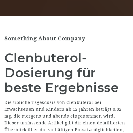
Something About Company
Clenbuterol-
Dosierung für
beste Ergebnisse
Die übliche Tagesdosis von Clenbuterol bei
Erwachsenen und Kindern ab 12 Jahren beträgt 0,02
mg, die morgens und abends eingenommen wird.
Dieser umfassende Artikel gibt dir einen detaillierten
Überblick über die vielfältigen Einsatzmöglichkeiten,