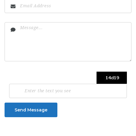
Send Message