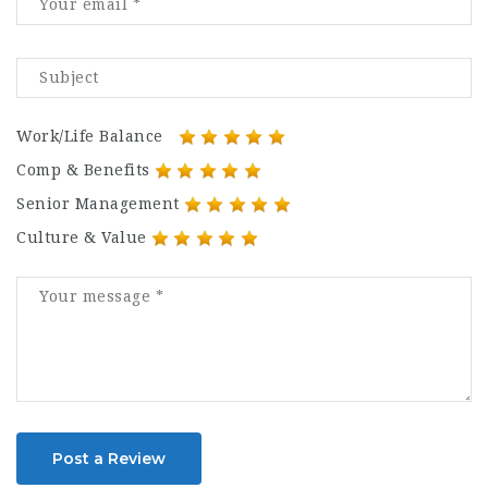
Work/Life Balance
Comp & Benefits
Senior Management
Culture & Value
Post a Review