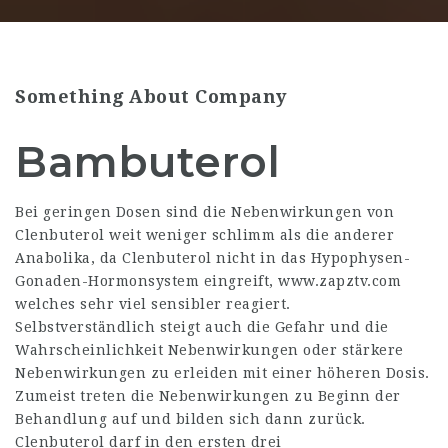
Something About Company
Bambuterol
Bei geringen Dosen sind die Nebenwirkungen von
Clenbuterol weit weniger schlimm als die anderer
Anabolika, da Clenbuterol nicht in das Hypophysen-
Gonaden-Hormonsystem eingreift,
www.zapztv.com
welches sehr viel sensibler reagiert.
Selbstverständlich steigt auch die Gefahr und die
Wahrscheinlichkeit Nebenwirkungen oder stärkere
Nebenwirkungen zu erleiden mit einer höheren Dosis.
Zumeist treten die Nebenwirkungen zu Beginn der
Behandlung auf und bilden sich dann zurück.
Clenbuterol darf in den ersten drei