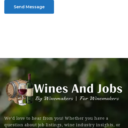
Send Message
We’d love to hear from you! Whether you have a
question about job listings, wine industry insights, or