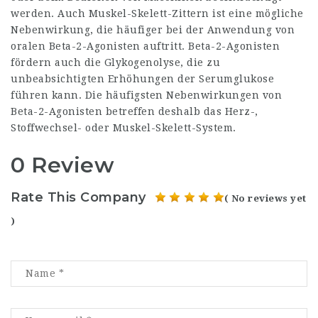
werden. Auch Muskel-Skelett-Zittern ist eine mögliche
Nebenwirkung, die häufiger bei der Anwendung von
oralen Beta-2-Agonisten auftritt. Beta-2-Agonisten
fördern auch die Glykogenolyse, die zu
unbeabsichtigten Erhöhungen der Serumglukose
führen kann. Die häufigsten Nebenwirkungen von
Beta-2-Agonisten betreffen deshalb das Herz-,
Stoffwechsel- oder Muskel-Skelett-System.
0 Review
Rate This Company
( No reviews yet
)