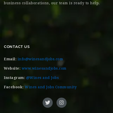
business collaborations, our team is ready to help.
CONTACT US
Email:
info@winesandjobs.com
Website:
www.winesandjobs.com
Instagram:
@Wines and Jobs
Facebook:
Wines and Jobs Community