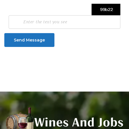
Send Message