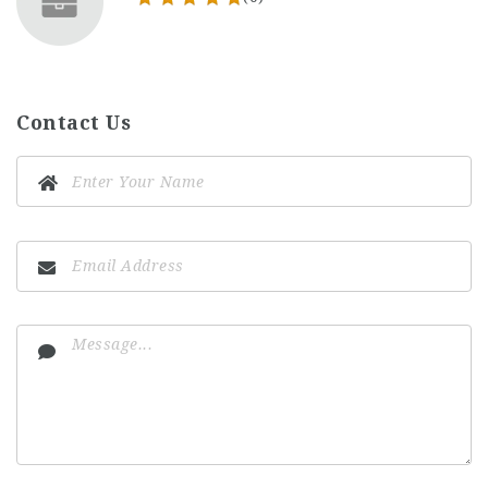
Contact Us