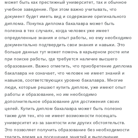
может быть как престижный университет, так и обычное
учебное заведение. При этом важно учитывать, что
документ будет иметь вид и содержание оригинального
диплома. Покупка диплома бакалавра может быть
полезна в тех случаях, когда человек уже имеет
определенные знания и опыт работы, но ему необходимо
документально подтвердить свои знания и навыки. Это
больше данных тут
может помочь в карьерном росте или
при поиске работы, где требуется наличие высшего
образования. Важно отметить, что приобретение диплома
бакалавра не означает, что человек не имеет знаний и
навыков, соответствующих уровню бакалавра. Многие
люди, которые решают купить диплом, уже имеют опыт
работы и образование, но им необходимо
дополнительное образование для достижения своих
целей. Купить диплом бакалавра может быть полезно
также для тех, кто не имеет возможности посещать
университет из-за занятости или других обстоятельств.
Это позволяет получить образование без необходимости
тратить время на посещение занятий и выполнение