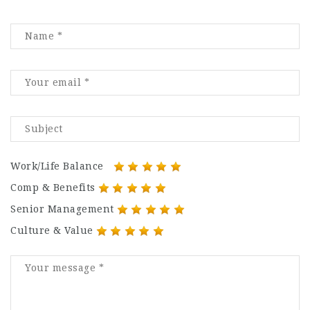
Work/Life Balance
Comp & Benefits
Senior Management
Culture & Value