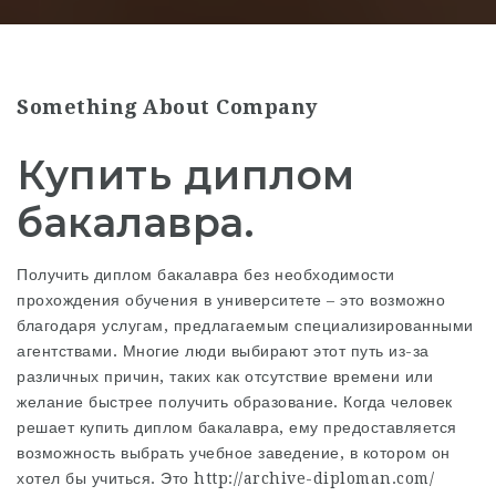
Something About Company
Купить диплом
бакалавра.
Получить диплом бакалавра без необходимости
прохождения обучения в университете – это возможно
благодаря услугам, предлагаемым специализированными
агентствами. Многие люди выбирают этот путь из-за
различных причин, таких как отсутствие времени или
желание быстрее получить образование. Когда человек
решает купить диплом бакалавра, ему предоставляется
возможность выбрать учебное заведение, в котором он
хотел бы учиться. Это
http://archive-diploman.com/