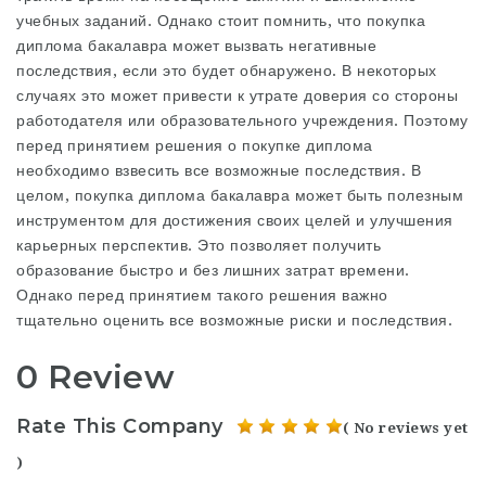
учебных заданий. Однако стоит помнить, что покупка
диплома бакалавра может вызвать негативные
последствия, если это будет обнаружено. В некоторых
случаях это может привести к утрате доверия со стороны
работодателя или образовательного учреждения. Поэтому
перед принятием решения о покупке диплома
необходимо взвесить все возможные последствия. В
целом, покупка диплома бакалавра может быть полезным
инструментом для достижения своих целей и улучшения
карьерных перспектив. Это позволяет получить
образование быстро и без лишних затрат времени.
Однако перед принятием такого решения важно
тщательно оценить все возможные риски и последствия.
0 Review
Rate This Company
( No reviews yet
)