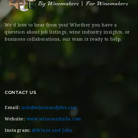
We’d love to hear from you! Whether you have a
question about job listings, wine industry insights, or
business collaborations, our team is ready to help.
CONTACT US
Email:
info@winesandjobs.com
Website:
www.winesandjobs.com
Instagram:
@Wines and Jobs