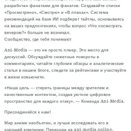
разработан фанатами для фанатов. Создавайте списки
«Просмотрено», «Смотрю» и «В планах». Система
рекомендаций на базе ИИ подберет тайтлы, основываясь
на ваших предпочтениях, чтобы вопрос «Что посмотреть
вечером?» больше не возникал.
Сообщество, где тебя понимают
Ani-Media — это не просто плеер. Это место для
дискуссий. Обсуждайте сюжетные повороты в
комментариях, читайте глубокие обзоры и аналитические
статьи в нашем блоге, следите за рейтингами и участвуйте
в жизни комьюнити.
«Наша цель — стереть границы между зрителем и
качественным контентом, создав уютное цифровое
пространство для каждого отаку». — Команда Ani-Media.
Присоединяйся к нам!
Мир аниме необъятен, и лучше исследовать его в
хорошей компании. Переходи на ani-media.online,