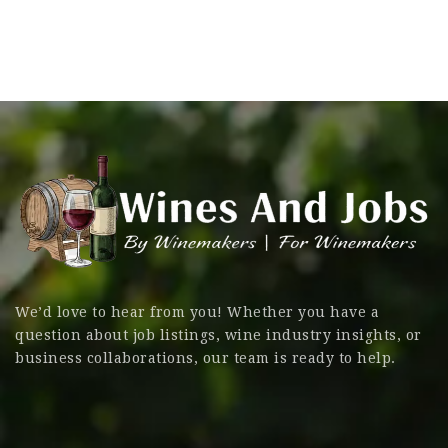
We’d love to hear from you! Whether you have a
question about job listings, wine industry insights, or
business collaborations, our team is ready to help.