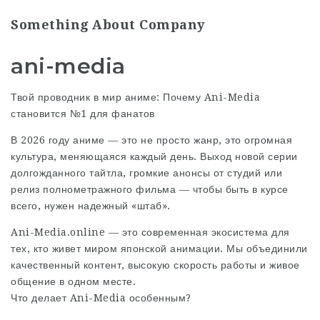
Something About Company
ani-media
Твой проводник в мир аниме: Почему Ani-Media
становится №1 для фанатов
В 2026 году аниме — это не просто жанр, это огромная
культура, меняющаяся каждый день. Выход новой серии
долгожданного тайтла, громкие анонсы от студий или
релиз полнометражного фильма — чтобы быть в курсе
всего, нужен надежный «штаб».
Ani-Media.online — это современная экосистема для
тех, кто живет миром японской анимации. Мы объединили
качественный контент, высокую скорость работы и живое
общение в одном месте.
Что делает Ani-Media особенным?