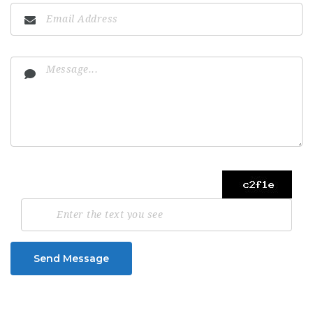
Send Message