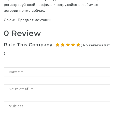
регистрируй свой профиль и погружайся в любимые
истории прямо сейчас.
Саюки: Предмет мечтаний
0 Review
Rate This Company
( No reviews yet
)