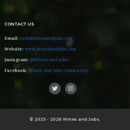
CONTACT US
Email:
info@winesandjobs.com
Website:
www.winesandjobs.com
Instagram:
@Wines and Jobs
Facebook:
Wines and Jobs Community
© 2025 - 2026 Wines and Jobs.