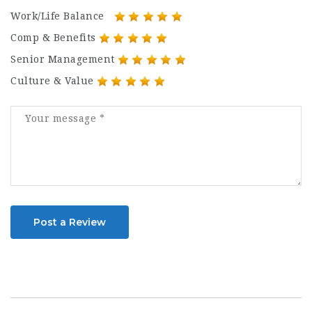
Work/Life Balance
Comp & Benefits
Senior Management
Culture & Value
Post a Review