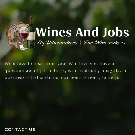
We’d love to hear from you! Whether you have a
question about job listings, wine industry insights, or
business collaborations, our team is ready to help.
CONTACT US