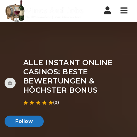
Nav
ALLE INSTANT ONLINE
CASINOS: BESTE
BEWERTUNGEN &
HÖCHSTER BONUS
(0)
Follow