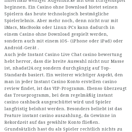
innerhalb weniger Augenblicke mit dem Echtgeldspiel
beginnen. Ein Casino ohne Download bietet seinen
Spielern das heute technologisch bestmögliche
Spielerlebnis. Aber mehr noch, denn nicht nur mit
iMacs, MacBooks oder Linux-PCs kann dadurch in
einem Casino ohne Download gespielt werden,
sondern auch mit einem iOS- (iPhone oder iPad) oder
Android-Gerät .
Auch jede
Instant Casino Live Chat
casino bewertung
hebt hervor, dass die breite Auswahl nicht nur Masse
ist,
nhadat24.org
sondern durchgängig auf Top-
Standards basiert. Ein weiterer wichtiger Aspekt, den
man in jeder
Instant Casino Konto erstellen
casino
review findet, ist das VIP-Programm. Ebenso überzeugt
das Treueprogramm, bei dem regelmäßig instant
casino cashback ausgeschüttet wird und Spieler
langfristig belohnt werden. Besonders beliebt ist das
Feature instant casino auszahlung, da Gewinne in
Rekordzeit auf das gewählte Konto fließen.
Grundsätzlich hast du als Spieler rechtlich nichts zu