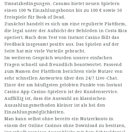
Umsatzbedingungen. Casumo bietet neuen Spielern
einen 100 % Einzahlungsbonus bis zu 100 € sowie 50
Freispiele für Book of Dead.
Zunächst handelt es sich um eine regulierte Plattform,
die legal unter der Aufsicht der Behörden in Costa Rica
operiert. Nach dem Test von Instant Casino fällt das
Feedback insgesamt positiv aus. Das Spielen auf der
Seite hat mir viele Vorteile gebracht.
Im weiteren Gespräch wurden unsere einfachen
Fragen schnell und freundlich beantwortet. Passend
zum Namen der Plattform berichten viele Nutzer von
sehr schnellen Antworten über den 24/7 Live-Chat.
Einer der am häufigsten gelobten Punkte von
Instant
Casino App
-Casino-Spielern ist der Kundenservice.
Auffällig ist, dass die Auswahl an klassischen
Auszahlungsmethoden kleiner ist als bei den
Einzahlungsmöglichkeiten.
Man kann selbst ohne bereits ein Nutzerkonto in
einem der Online Casinos ohne Download zu besitzen,