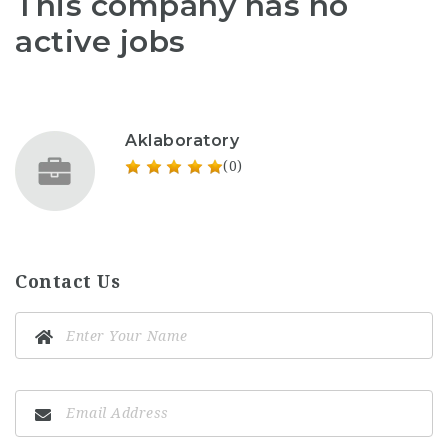
This company has no
active jobs
Aklaboratory
(0)
Contact Us