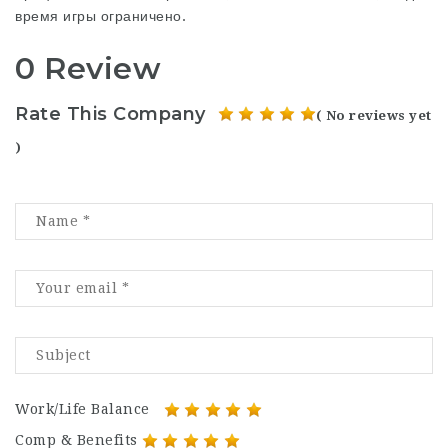
время игры ограничено.
0 Review
Rate This Company
( No reviews yet
)
Work/Life Balance
Comp & Benefits