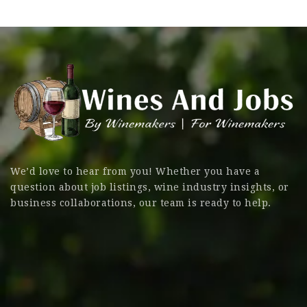
We’d love to hear from you! Whether you have a
question about job listings, wine industry insights, or
business collaborations, our team is ready to help.