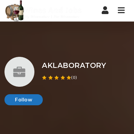
Nav
AKLABORATORY
(0)
Follow