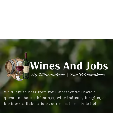
We’d love to hear from you! Whether you have a
question about job listings, wine industry insights, or
business collaborations, our team is ready to help.