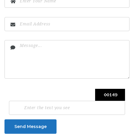
Send Message