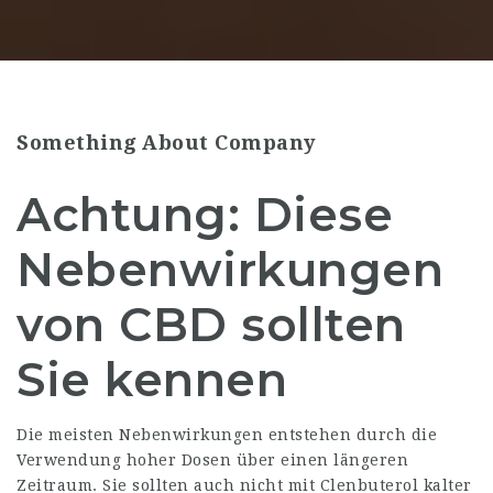
Something About Company
Achtung: Diese
Nebenwirkungen
von CBD sollten
Sie kennen
Die meisten Nebenwirkungen entstehen durch die
Verwendung hoher Dosen über einen längeren
Zeitraum. Sie sollten auch nicht mit Clenbuterol kalter