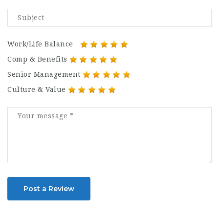
Work/Life Balance
Comp & Benefits
Senior Management
Culture & Value
Post a Review