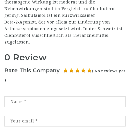
thermogene Wirkung ist moderat und die
Nebenwirkungen sind im Vergleich zu Clenbuterol
gering. Salbutamol ist ein kurzwirksamer
Beta‑2‑Agonist, der vor allem zur Linderung von
Asthmasymptomen eingesetzt wird. In der Schweiz ist
Clenbuterol ausschließlich als Tierarzneimittel
zugelassen.
0 Review
Rate This Company
( No reviews yet
)