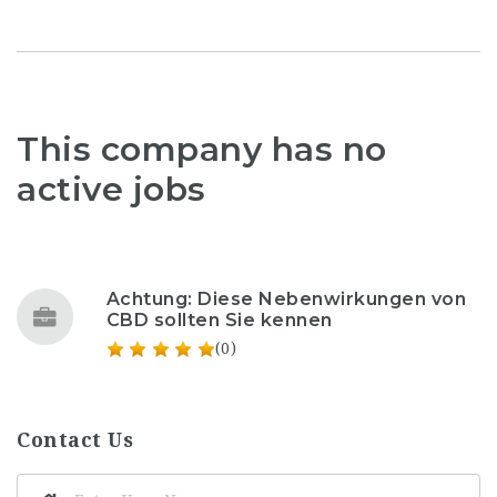
This company has no
active jobs
Achtung: Diese Nebenwirkungen von
CBD sollten Sie kennen
(0)
Contact Us