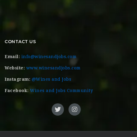
CONTACT US
Email:
info@winesandjobs.com
Website:
www.winesandjobs.com
Instagram:
@Wines and Jobs
Facebook:
Wines and Jobs Community