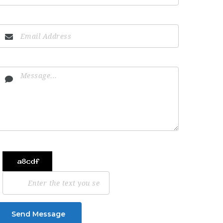
Send Message