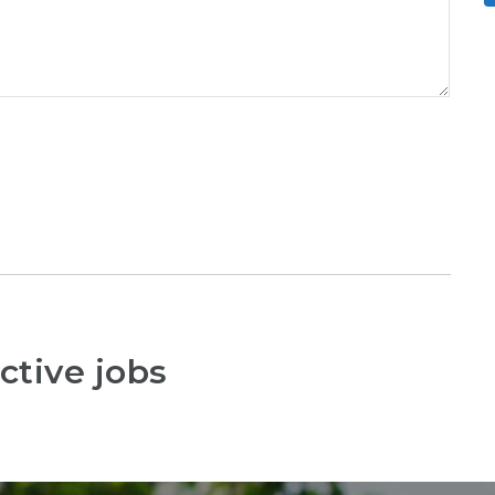
ctive jobs