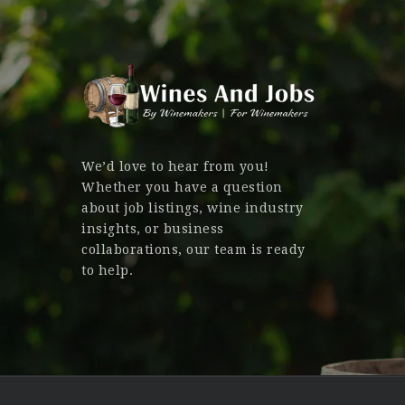
We’d love to hear from you!
Whether you have a question
about job listings, wine industry
insights, or business
collaborations, our team is ready
to help.