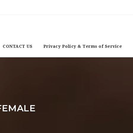
CONTACT US
Privacy Policy & Terms of Service
FEMALE