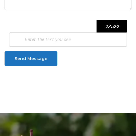
Send Message