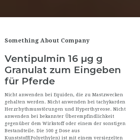
Something About Company
Ventipulmin 16 µg g
Granulat zum Eingeben
für Pferde
Nicht anwenden bei Equiden, die zu Mastzwecken
gehalten werden. Nicht anwenden bei tachykarden
Herzrhythmusstörungen und Hyperthyreose. Nicht
anwenden bei bekannter Überempfindlichkeit
gegenüber dem Wirkstoff oder einem der sonstigen
Bestandteile. Die 500 g Dose aus
Kunststoff(Polyethylen) ist mit einem versiegelten