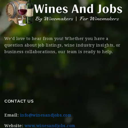
We’d love to hear from you! Whether you have a
question about job listings, wine industry insights, or
business collaborations, our team is ready to help.
CONTACT US
Email:
info@winesandjobs.com
Website:
www.winesandjobs.com