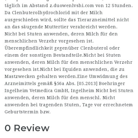
täglich im Abstand
z.duowenlvshi.com
von 12 Stunden.
Da Clenbuterolhydrochlorid mit der Milch
ausgeschieden wird, sollte das Tierarzneimittel nicht
an das säugende Muttertier verabreicht werden.
Nicht bei Stuten anwenden, deren Milch für den
menschlichen Verzehr vorgesehen ist.
Überempfindlichkeit gegenüber Clenbuterol oder
einem der sonstigen Bestandteile.Nicht bei Stuten
anwenden, deren Milch für den menschlichen Verzehr
vorgesehen ist.Nicht bei Equiden anwenden, die zu
Mastzwecken gehalten werden.Eine Umwidmung des
Arzneimittels gemäß §56a Abs. [05.2013] Boehringer
Ingelheim Vetmedica GmbH, Ingelheim Nicht bei Stuten
anwenden, deren Milch für den menschl. Nicht
anwenden bei tragenden Stuten, Tage vor errechnetem
Geburtstermin bzw.
0 Review