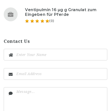
Ventipulmin 16 µg g Granulat zum
Eingeben für Pferde
(0)
Contact Us