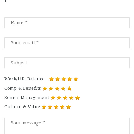
)
Work/Life Balance
Comp & Benefits
Senior Management
Culture & Value