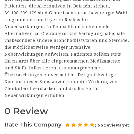
Patienten, die Alternativen in Betracht ziehen,
39.108.209.179
sind Generika oft eine bevorzugte Wahl
aufgrund des niedrigeren Risikos für
Nebenwirkungen. In Deutschland stehen viele
Alternativen zu Clenbuterol zur Verfügung,
siloo.site
insbesondere andere Bronchodilatatoren und Steroide,
die möglicherweise weniger intensive
Nebenwirkungen aufweisen. Patienten sollten stets
ihren Arzt über alle eingenommenen Medikamente
und Stoffe informieren, um unangenehme
Überraschungen zu vermeiden. Der gleichzeitige
Konsum dieser Substanzen kann die Wirkung von
Clenbuterol verstärken und das Risiko für
Nebenwirkungen erhöhen.
0 Review
Rate This Company
( No reviews yet