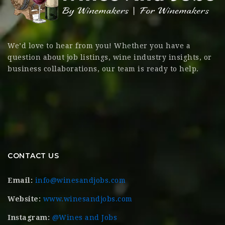
We’d love to hear from you! Whether you have a
question about job listings, wine industry insights, or
business collaborations, our team is ready to help.
CONTACT US
Email:
info@winesandjobs.com
Website:
www.winesandjobs.com
Instagram:
@Wines and Jobs