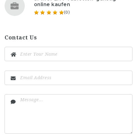
online kaufen
(0)
Contact Us