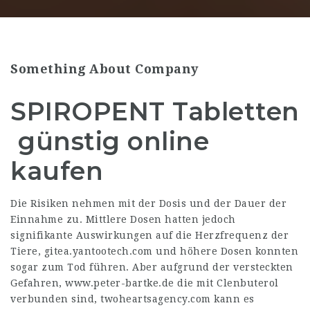
Something About Company
SPIROPENT Tabletten
️ günstig online
kaufen
Die Risiken nehmen mit der Dosis und der Dauer der
Einnahme zu. Mittlere Dosen hatten jedoch
signifikante Auswirkungen auf die Herzfrequenz der
Tiere,
gitea.yantootech.com
und höhere Dosen konnten
sogar zum Tod führen. Aber aufgrund der versteckten
Gefahren,
www.peter-bartke.de
die mit Clenbuterol
verbunden sind,
twoheartsagency.com
kann es