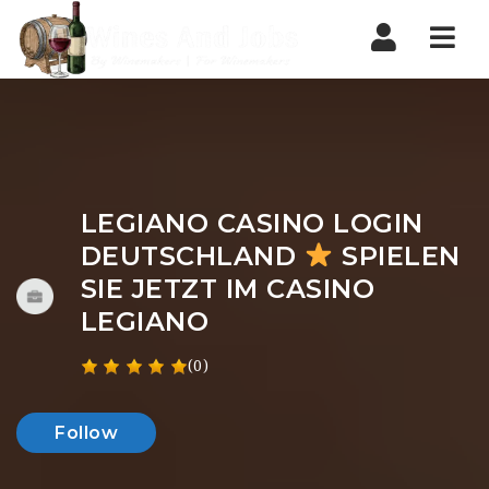
Nav
LEGIANO CASINO LOGIN
DEUTSCHLAND
SPIELEN
SIE JETZT IM CASINO
LEGIANO
(0)
Follow