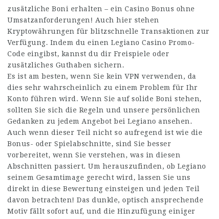
zusätzliche Boni erhalten – ein Casino Bonus ohne
Umsatzanforderungen! Auch hier stehen
Kryptowährungen für blitzschnelle Transaktionen zur
Verfügung. Indem du einen Legiano Casino Promo-
Code eingibst, kannst du dir Freispiele oder
zusätzliches Guthaben sichern.
Es ist am besten, wenn Sie kein VPN verwenden, da
dies sehr wahrscheinlich zu einem Problem für Ihr
Konto führen wird. Wenn Sie auf solide Boni stehen,
sollten Sie sich die Regeln und unsere persönlichen
Gedanken zu jedem Angebot bei Legiano ansehen.
Auch wenn dieser Teil nicht so aufregend ist wie die
Bonus- oder Spielabschnitte, sind Sie besser
vorbereitet, wenn Sie verstehen, was in diesen
Abschnitten passiert. Um herauszufinden, ob Legiano
seinem
Gesamtimage gerecht
wird, lassen Sie uns
direkt in diese Bewertung einsteigen und jeden Teil
davon betrachten! Das dunkle, optisch ansprechende
Motiv fällt sofort auf, und die Hinzufügung einiger