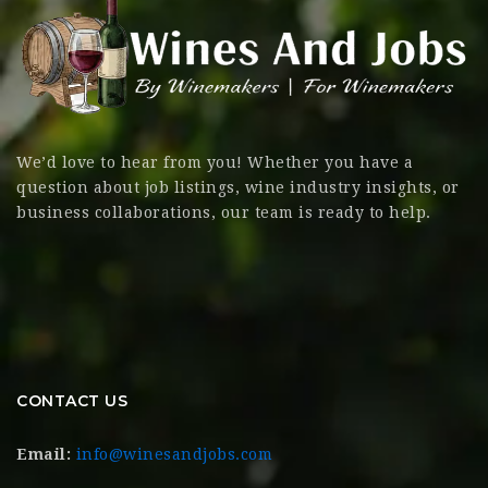
We’d love to hear from you! Whether you have a
question about job listings, wine industry insights, or
business collaborations, our team is ready to help.
CONTACT US
Email:
info@winesandjobs.com