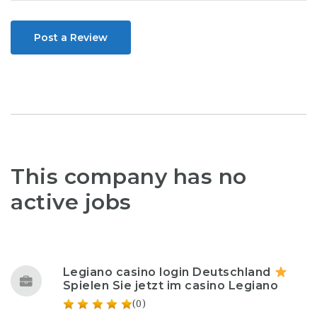
Post a Review
This company has no
active jobs
Legiano casino login Deutschland
Spielen Sie jetzt im casino Legiano
(0)