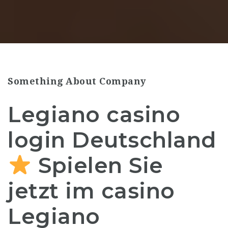
Something About Company
Legiano casino
login Deutschland
Spielen Sie
jetzt im casino
Legiano