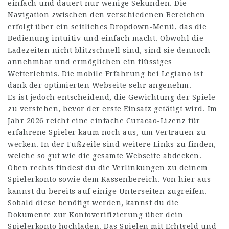
einfach und dauert nur wenige Sekunden. Die
Navigation zwischen den verschiedenen Bereichen
erfolgt über ein seitliches Dropdown-Menü, das die
Bedienung intuitiv und einfach macht. Obwohl die
Ladezeiten nicht blitzschnell sind, sind sie dennoch
annehmbar und ermöglichen ein flüssiges
Wetterlebnis. Die mobile Erfahrung bei Legiano ist
dank der optimierten Webseite sehr angenehm.
Es ist jedoch entscheidend, die Gewichtung der Spiele
zu verstehen, bevor der erste Einsatz getätigt wird. Im
Jahr 2026 reicht eine einfache Curacao-Lizenz für
erfahrene Spieler kaum noch aus, um Vertrauen zu
wecken. In der Fußzeile sind weitere Links zu finden,
welche so gut wie die gesamte Webseite abdecken.
Oben rechts findest du die Verlinkungen zu deinem
Spielerkonto
sowie dem Kassenbereich. Von hier aus
kannst du bereits auf einige Unterseiten zugreifen.
Sobald diese benötigt werden, kannst du die
Dokumente zur Kontoverifizierung über dein
Spielerkonto hochladen. Das Spielen mit Echtgeld und