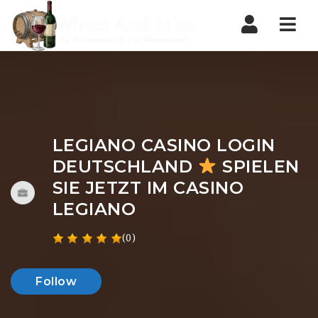
Nav
LEGIANO CASINO LOGIN
DEUTSCHLAND
SPIELEN
SIE JETZT IM CASINO
LEGIANO
(0)
Follow