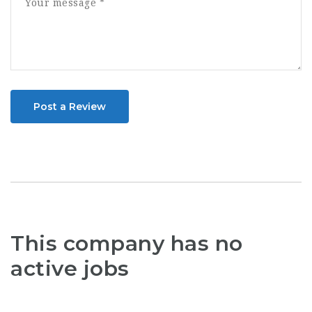
Post a Review
This company has no
active jobs