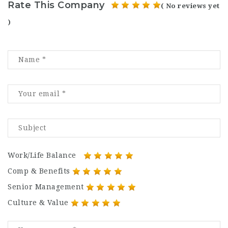
Rate This Company
( No reviews yet
)
Work/Life Balance
Comp & Benefits
Senior Management
Culture & Value