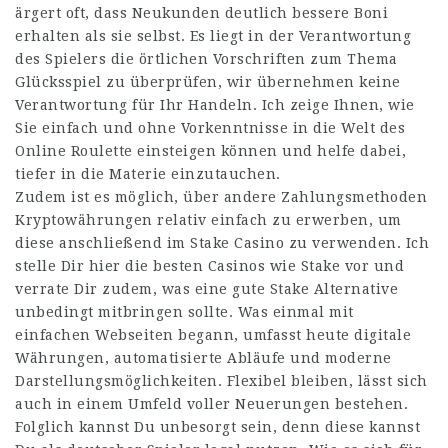
ärgert oft, dass Neukunden deutlich bessere Boni
erhalten als sie selbst. Es liegt in der Verantwortung
des Spielers die örtlichen Vorschriften zum Thema
Glücksspiel zu überprüfen, wir übernehmen keine
Verantwortung für Ihr Handeln. Ich zeige Ihnen, wie
Sie einfach und ohne
Vorkenntnisse
in die Welt des
Online Roulette einsteigen können und helfe dabei,
tiefer in die Materie einzutauchen.
Zudem ist es möglich, über andere Zahlungsmethoden
Kryptowährungen relativ einfach zu erwerben, um
diese anschließend im Stake Casino zu verwenden. Ich
stelle Dir hier die besten Casinos wie Stake vor und
verrate Dir zudem, was eine gute Stake Alternative
unbedingt mitbringen sollte. Was einmal mit
einfachen Webseiten begann, umfasst heute digitale
Währungen, automatisierte Abläufe und moderne
Darstellungsmöglichkeiten. Flexibel bleiben, lässt sich
auch in einem Umfeld voller Neuerungen bestehen.
Folglich kannst Du unbesorgt sein, denn diese kannst