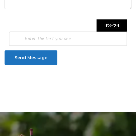
Send Message