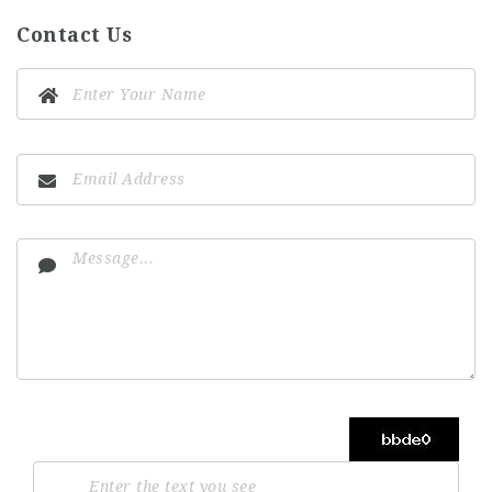
Contact Us