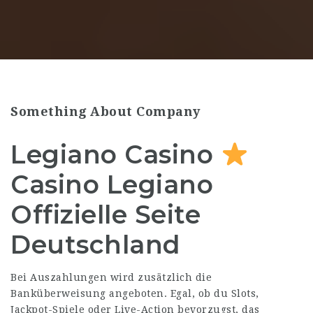
Something About Company
Legiano Casino
Casino Legiano
Offizielle Seite
Deutschland
Bei Auszahlungen wird zusätzlich die
Banküberweisung angeboten. Egal, ob du Slots,
Jackpot-Spiele oder Live-Action bevorzugst, das