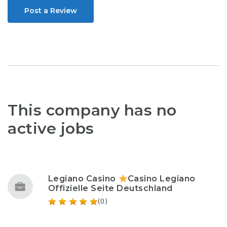
Post a Review
This company has no
active jobs
Legiano Casino
Casino Legiano
Offizielle Seite Deutschland
(0)