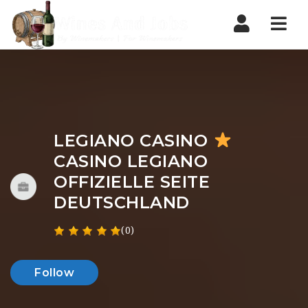
Nav
LEGIANO CASINO
CASINO LEGIANO
OFFIZIELLE SEITE
DEUTSCHLAND
(0)
Follow