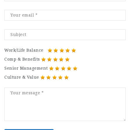
Work/Life Balance
Comp & Benefits
Senior Management
Culture & Value