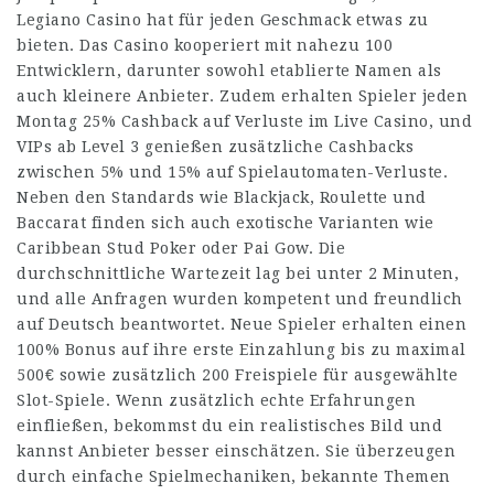
Legiano Casino hat für jeden Geschmack etwas zu
bieten. Das Casino kooperiert mit nahezu 100
Entwicklern, darunter sowohl etablierte Namen als
auch kleinere Anbieter. Zudem erhalten Spieler jeden
Montag 25% Cashback auf Verluste im Live Casino, und
VIPs ab Level 3 genießen zusätzliche Cashbacks
zwischen 5% und 15% auf Spielautomaten-Verluste.
Neben den Standards wie Blackjack, Roulette und
Baccarat finden sich auch exotische Varianten wie
Caribbean Stud Poker oder Pai Gow. Die
durchschnittliche Wartezeit lag bei unter 2 Minuten,
und alle Anfragen wurden kompetent und freundlich
auf Deutsch beantwortet. Neue Spieler erhalten einen
100% Bonus auf ihre erste Einzahlung bis zu maximal
500€ sowie zusätzlich 200 Freispiele für ausgewählte
Slot-Spiele. Wenn zusätzlich echte Erfahrungen
einfließen,
bekommst
du ein realistisches Bild und
kannst Anbieter besser einschätzen. Sie überzeugen
durch einfache Spielmechaniken, bekannte Themen