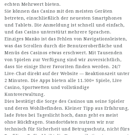
echten Mehrwert bieten.
Sie können das Casino mit den meisten Geräten
betreten, einschließlich der neuesten Smartphones
und Tablets. Die Anmeldung ist schnell und einfach,
und das Casino unterstützt mehrere Sprachen.
Einziges Manko ist das Fehlen von Navigationsleisten,
was das Scrollen durch die Benutzeroberfläche und
Menüs des Casinos etwas erschwert. Mit Tausenden
von Spielen zur Verfügung sind wir zuversichtlich,
dass Sie einige Ihrer Favoriten finden werden. 24/7
Live-Chat direkt auf der Website — Reaktionszeit unter
2 Minuten. Die Apps bieten alle 11.500+ Spiele, Live
Casino, Sportwetten und vollständige
Kontoverwaltung.
Dies bestätigt die Sorge des Casinos um seine Spieler
und deren Wohlbefinden. Kleiner Tipp aus Erfahrung,
lade Fotos bei Tageslicht hoch, dann geht es meist
ohne Rückfragen. Standortdaten nutzen wir nur
technisch für Sicherheit und Betrugsschutz, nicht fürs