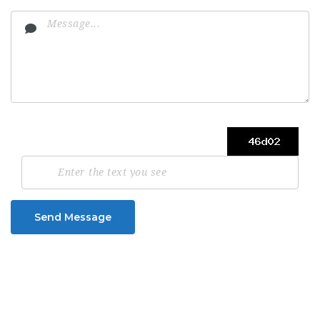
Send Message