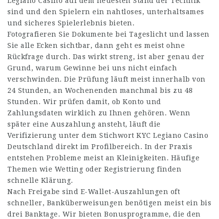
Legiano Casino auf dem neuesten Stand der Technik
sind und den Spielern ein nahtloses, unterhaltsames
und sicheres Spielerlebnis bieten.
Fotografieren Sie Dokumente bei Tageslicht und lassen
Sie alle Ecken sichtbar, dann geht es meist ohne
Rückfrage durch. Das wirkt streng, ist aber genau der
Grund, warum Gewinne bei uns nicht einfach
verschwinden. Die Prüfung läuft meist innerhalb von
24 Stunden, an Wochenenden manchmal bis zu 48
Stunden. Wir prüfen damit, ob Konto und
Zahlungsdaten wirklich zu Ihnen gehören. Wenn
später eine Auszahlung ansteht, läuft die
Verifizierung unter dem Stichwort KYC Legiano Casino
Deutschland direkt im Profilbereich. In der Praxis
entstehen
Probleme
meist an Kleinigkeiten. Häufige
Themen wie Wetting oder Registrierung finden
schnelle Klärung.
Nach Freigabe sind E-Wallet-Auszahlungen oft
schneller, Banküberweisungen benötigen meist ein bis
drei Banktage. Wir bieten Bonusprogramme, die den