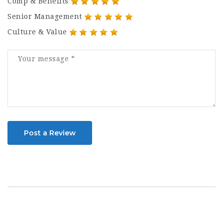
Comp & Benefits
Senior Management
Culture & Value
Post a Review