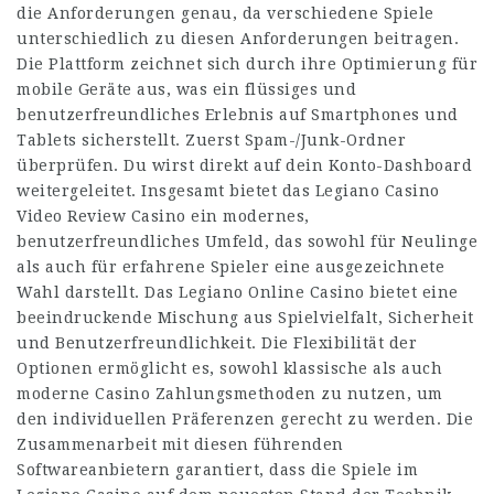
die Anforderungen genau, da verschiedene Spiele
unterschiedlich zu diesen Anforderungen beitragen.
Die Plattform zeichnet sich durch ihre Optimierung für
mobile Geräte aus, was ein flüssiges und
benutzerfreundliches Erlebnis auf Smartphones und
Tablets sicherstellt. Zuerst Spam-/Junk-Ordner
überprüfen. Du wirst direkt auf dein Konto-Dashboard
weitergeleitet. Insgesamt bietet das
Legiano Casino
Video Review
Casino ein modernes,
benutzerfreundliches Umfeld, das sowohl für Neulinge
als auch für erfahrene Spieler eine ausgezeichnete
Wahl darstellt. Das Legiano Online Casino bietet eine
beeindruckende Mischung aus Spielvielfalt, Sicherheit
und Benutzerfreundlichkeit. Die Flexibilität der
Optionen ermöglicht es, sowohl klassische als auch
moderne Casino Zahlungsmethoden zu nutzen, um
den individuellen Präferenzen gerecht zu werden. Die
Zusammenarbeit mit diesen führenden
Softwareanbietern garantiert, dass die Spiele im