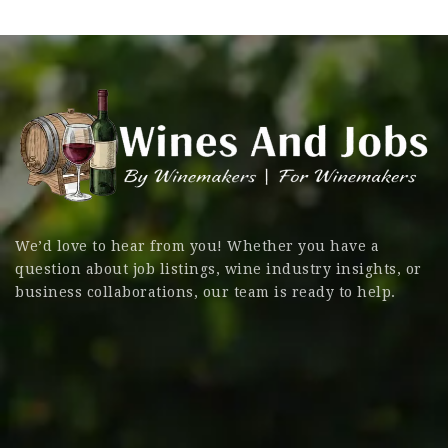
We’d love to hear from you! Whether you have a
question about job listings, wine industry insights, or
business collaborations, our team is ready to help.