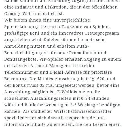
Räume sind nur auf Einladung zugänglich und bieten
eine Intimität und Diskretion, die in der öffentlichen
Gaming-Welt unmöglich ist.
Wir bieten Ihnen eine unvergleichliche
Spielerfahrung, die durch
Tausende
von Spielen,
großzügige Boni und ein innovatives Treueprogramm
angetrieben wird. Spieler können biometrische
Anmeldung nutzen und erhalten
Push-
Benachrichtigungen für
neue Promotionen und
Bonusangebote. VIP-Spieler erhalten Zugang zu einem
dedizierten Account-Manager mit direkter
Telefonnummer und E-Mail-Adresse für prioritäre
Betreuung. Die Mindesteinzahlung beträgt €20, und
der Bonus muss 35-mal umgesetzt werden, bevor eine
Auszahlung möglich ist. E-Wallets bieten die
schnellsten Auszahlungszeiten mit 0-24 Stunden,
während Banküberweisungen 2-5 Werktage benötigen
können. Als studierter Wirtschaftswissenschaftler
spezialisiert er sich darauf, ansprechende und
informative Inhalte zu erstellen, die den Lesern einen