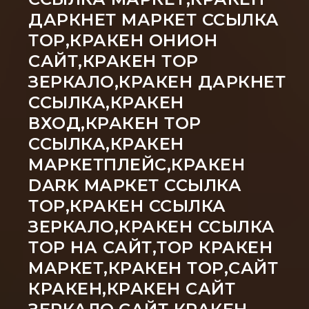
ДАРКНЕТ МАРКЕТ ССЫЛКА
ТОР,КРАКЕН ОНИОН
САЙТ,КРАКЕН ТОР
ЗЕРКАЛО,КРАКЕН ДАРКНЕТ
ССЫЛКА,КРАКЕН
ВХОД,КРАКЕН ТОР
ССЫЛКА,КРАКЕН
МАРКЕТПЛЕЙС,КРАКЕН
DARK МАРКЕТ ССЫЛКА
ТОР,КРАКЕН ССЫЛКА
ЗЕРКАЛО,КРАКЕН ССЫЛКА
ТОР НА САЙТ,ТОР КРАКЕН
МАРКЕТ,КРАКЕН ТОР,САЙТ
КРАКЕН,КРАКЕН САЙТ