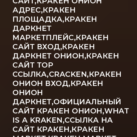
САЙТ,КРАКЕН ОНИОН
АДРЕС,КРАКЕН
ПЛОЩАДКА,КРАКЕН
ДАРКНЕТ
МАРКЕТПЛЕЙС,КРАКЕН
САЙТ ВХОД,КРАКЕН
ДАРКНЕТ ОНИОН,КРАКЕН
САЙТ ТОР
ССЫЛКА,CRACKEN,КРАКЕН
ОНИОН ВХОД,КРАКЕН
ОНИОН
ДАРКНЕТ,ОФИЦИАЛЬНЫЙ
САЙТ КРАКЕН ОНИОН,WHAT
IS A KRAKEN,ССЫЛКА НА
САЙТ КРАКЕН,КРАКЕН