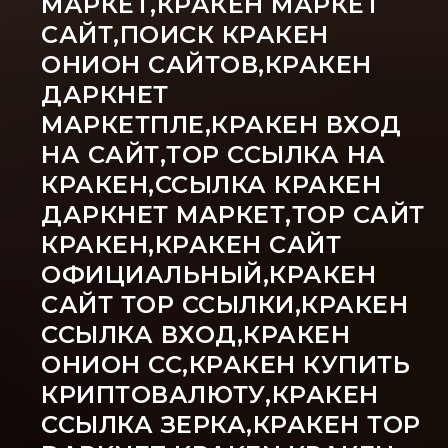
МАРКЕТ,КРАКЕН МАРКЕТ
САЙТ,ПОИСК КРАКЕН
ОНИОН САЙТОВ,КРАКЕН
ДАРКНЕТ
МАРКЕТПЛЕ,КРАКЕН ВХОД
НА САЙТ,ТОР ССЫЛКА НА
КРАКЕН,ССЫЛКА КРАКЕН
ДАРКНЕТ МАРКЕТ,ТОР САЙТ
КРАКЕН,КРАКЕН САЙТ
ОФИЦИАЛЬНЫЙ,КРАКЕН
САЙТ ТОР ССЫЛКИ,КРАКЕН
ССЫЛКА ВХОД,КРАКЕН
ОНИОН СС,КРАКЕН КУПИТЬ
КРИПТОВАЛЮТУ,КРАКЕН
ССЫЛКА ЗЕРКА,КРАКЕН ТОР