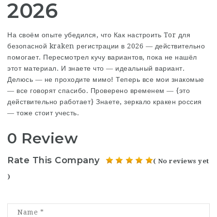
2026
На своём опыте убедился, что
Как настроить Tor для
безопасной kraken регистрации в 2026
— действительно
помогает. Пересмотрел кучу вариантов, пока не нашёл
этот материал. И знаете что — идеальный вариант.
Делюсь — не проходите мимо! Теперь все мои знакомые
— все говорят спасибо. Проверено временем — {это
действительно работает} Знаете,
зеркало кракен
россия
— тоже стоит учесть.
0 Review
Rate This Company
( No reviews yet
)