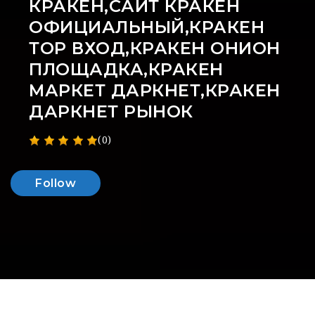
КРАКЕН,САЙТ КРАКЕН
ОФИЦИАЛЬНЫЙ,КРАКЕН
ТОР ВХОД,КРАКЕН ОНИОН
ПЛОЩАДКА,КРАКЕН
МАРКЕТ ДАРКНЕТ,КРАКЕН
ДАРКНЕТ РЫНОК
(0)
Follow