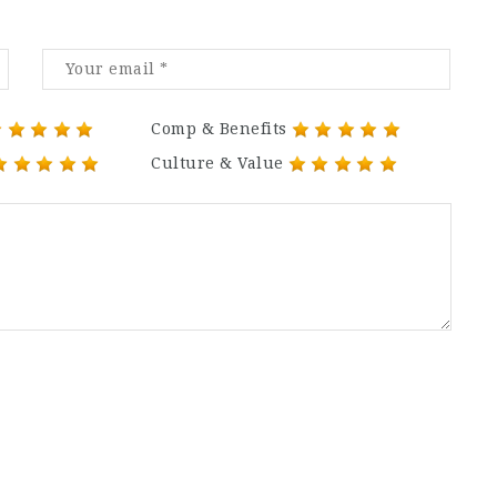
Comp & Benefits
Culture & Value