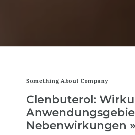
Something About Company
Clenbuterol: Wirku
Anwendungsgebie
Nebenwirkungen »