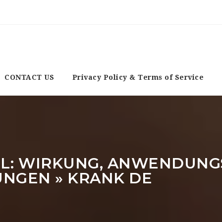
CONTACT US
Privacy Policy & Terms of Service
L: WIRKUNG, ANWENDUNGS
NGEN » KRANK DE