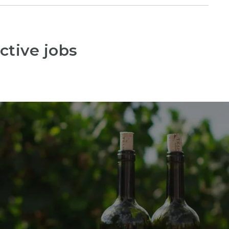
ctive jobs