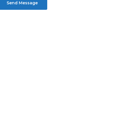
Send Message