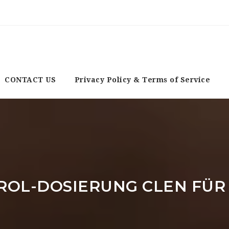
CONTACT US
Privacy Policy & Terms of Service
ROL-DOSIERUNG CLEN FÜR