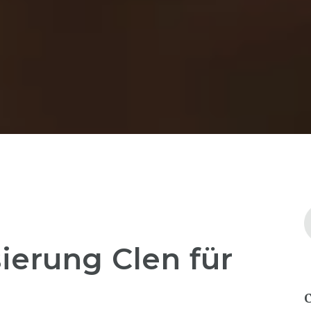
ierung Clen für