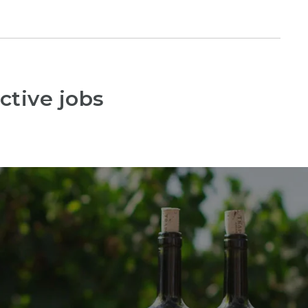
ctive jobs