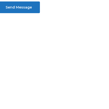
Send Message