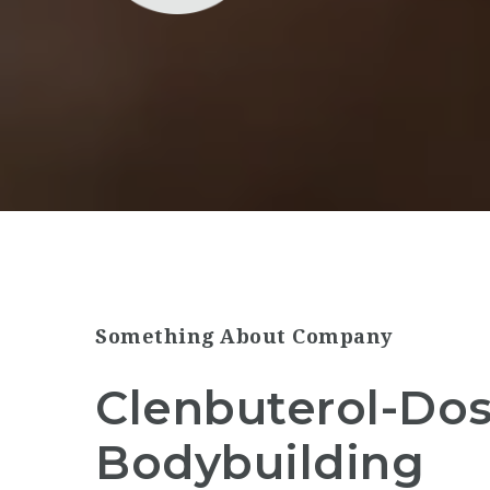
Something About Company
Clenbuterol-Dos
Bodybuilding