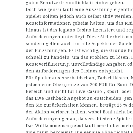
guten Benutzerfreundlichkeit einhergehen.
Doch wie genau läuft eine Auszahlung eigentli
Spieler sollten jedoch auch selbst aktiv werde
Kontoinformationen geheim halten, um das Ris
hinaus ist das legiano Casino lizenziert und re
Anforderungen unterliegt. Diese Sicherheitsma
sondern gelten auch für alle Aspekte des Spiel
der Einzahlungen. Es ist wichtig, die Gründe 
schnell
zu handeln, um das Problem zu lösen. 
Kontoverifizierung, unvollständige Angaben od
den Anforderungen des Casinos entspricht.
Für Spieler aus Aserbaidschan, Tadschikistan, K
jedoch eine Obergrenze von 200 EUR für Boni. D
Bereich und nicht für Live-Casino-, Sport- oder 
das Live Cashback Angebot zu entscheiden, gen
den Sie zurückerhalten können, beträgt 25 % d
der Aktion verloren haben, wobei Boni nicht be
Anforderungen genau, da verschiedene Spiele 
Das Willkommensangebot läuft meist über mehre
Spielraum bekommst. Die genaue Höhe richtet 