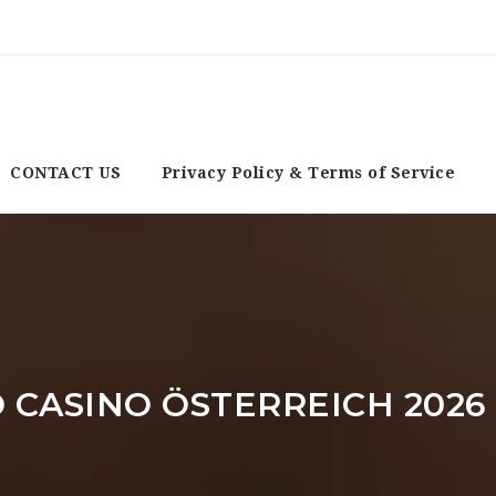
CONTACT US
Privacy Policy & Terms of Service
CASINO ÖSTERREICH 2026 2