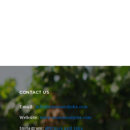
CONTACT US
Email:
info@winesandjobs.com
Website:
www.winesandjobs.com
Instagram:
@Wines and Jobs