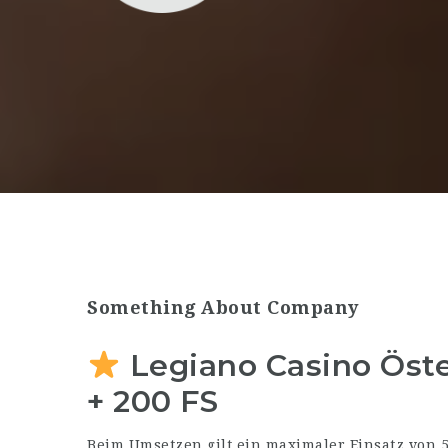
Something About Company
Legiano Casino Öste
+ 200 FS
Beim Umsetzen gilt ein maximaler Einsatz von 