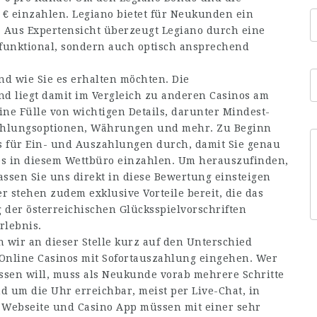
 € einzahlen. Legiano bietet für Neukunden ein
Aus Expertensicht überzeugt Legiano durch eine
 funktional, sondern auch optisch ansprechend
nd wie Sie es erhalten möchten. Die
nd liegt damit im Vergleich zu anderen Casinos am
ne Fülle von wichtigen Details, darunter Mindest-
ahlungsoptionen, Währungen und mehr. Zu Beginn
os für Ein- und Auszahlungen durch, damit Sie genau
 es in diesem Wettbüro einzahlen. Um herauszufinden,
ssen Sie uns direkt in diese Bewertung einsteigen
r stehen zudem exklusive Vorteile bereit, die das
g der österreichischen Glücksspielvorschriften
rlebnis.
 wir an dieser Stelle kurz auf den Unterschied
nline Casinos mit Sofortauszahlung eingehen. Wer
assen will, muss als Neukunde vorab mehrere Schritte
 um die Uhr erreichbar, meist per Live-Chat, in
 Webseite und Casino App müssen mit einer sehr