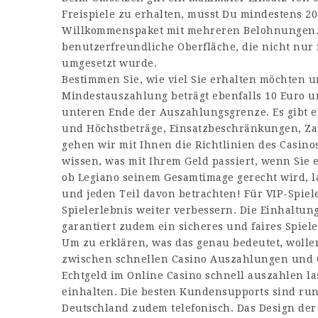
Freispiele zu erhalten, musst Du mindestens 20
Willkommenspaket mit mehreren Belohnungen. 
benutzerfreundliche Oberfläche, die nicht nur
umgesetzt wurde.
Bestimmen Sie, wie viel Sie erhalten möchten u
Mindestauszahlung beträgt ebenfalls 10 Euro u
unteren Ende der Auszahlungsgrenze. Es gibt ei
und Höchstbeträge, Einsatzbeschränkungen, Z
gehen wir mit Ihnen die Richtlinien des Casin
wissen, was mit Ihrem Geld passiert, wenn Sie
ob Legiano seinem Gesamtimage gerecht wird, la
und jeden Teil davon betrachten! Für VIP-Spiele
Spielerlebnis weiter verbessern. Die Einhaltun
garantiert zudem ein sicheres und faires Spiele
Um zu erklären, was das genau bedeutet, wollen
zwischen schnellen Casino Auszahlungen und O
Echtgeld im Online Casino schnell auszahlen l
einhalten. Die besten Kundensupports sind rund
Deutschland zudem telefonisch. Das Design der