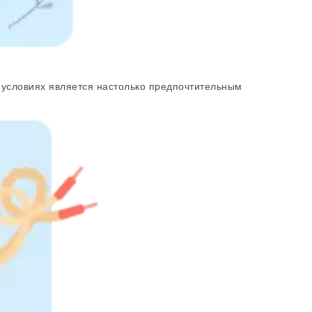
условиях является настолько предпочтительным