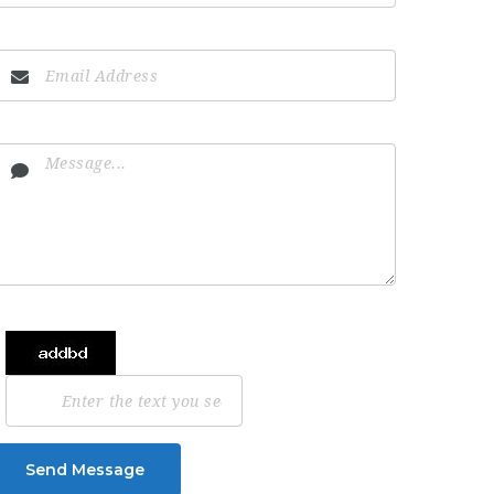
Send Message