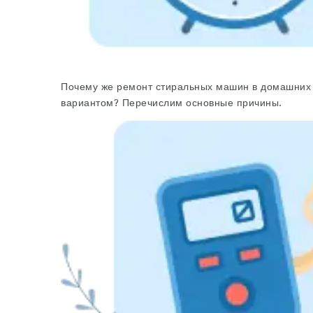
Почему же ремонт стиральных машин в домашних 
вариантом? Перечислим основные причины.