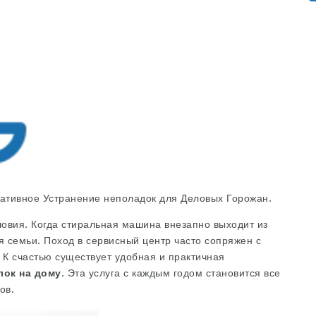
ативное Устранение неполадок для Деловых Горожан.
овия. Когда стиральная машина внезапно выходит из
я семьи. Поход в сервисный центр часто сопряжен с
 К счастью существует удобная и практичная
лок на дому
. Эта услуга с каждым годом становится все
ов.