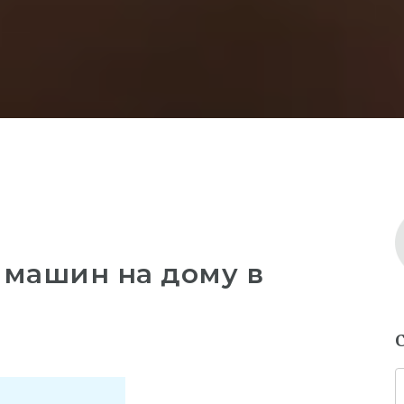
 машин на дому в