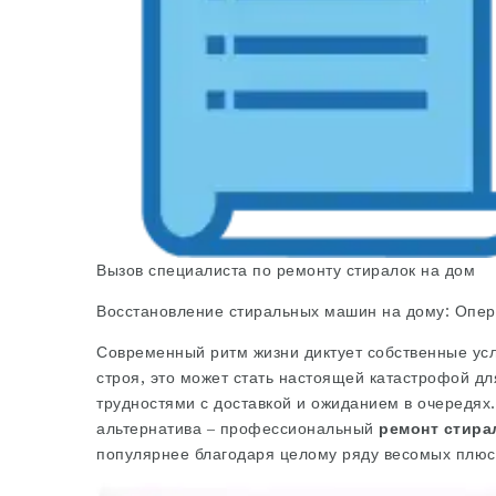
Вызов специалиста по ремонту стиралок на дом
Восстановление стиральных машин на дому: Опер
Современный ритм жизни диктует собственные усл
строя, это может стать настоящей катастрофой дл
трудностями с доставкой и ожиданием в очередях.
альтернатива – профессиональный
ремонт стира
популярнее благодаря целому ряду весомых плюс