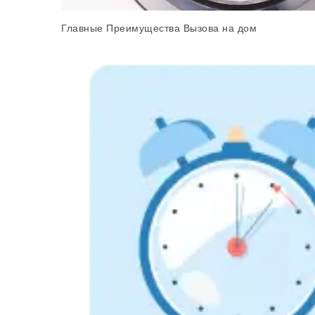
Главные Преимущества Вызова на дом