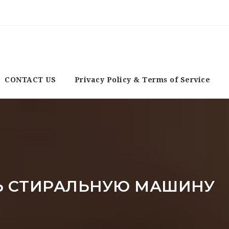
CONTACT US
Privacy Policy & Terms of Service
Ь СТИРАЛЬНУЮ МАШИНУ