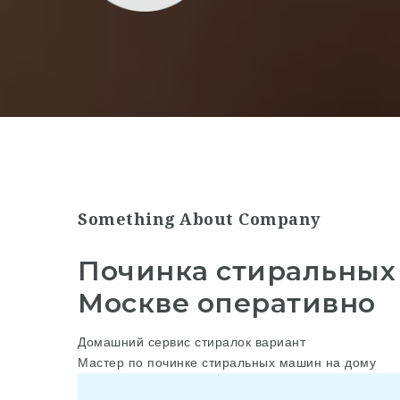
Something About Company
Починка стиральных
Москве оперативно
Домашний сервис стиралок вариант
Мастер по починке стиральных машин на дому