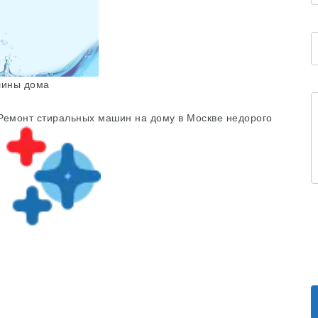
шины дома
Ремонт стиральных машин на дому в Москве недорого