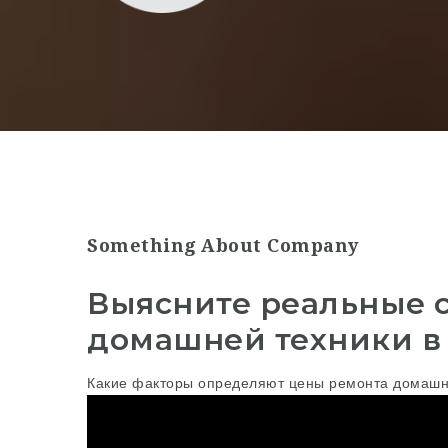
Something About Company
Выясните реальные с
домашней техники в 
Какие факторы определяют цены ремонта домашн