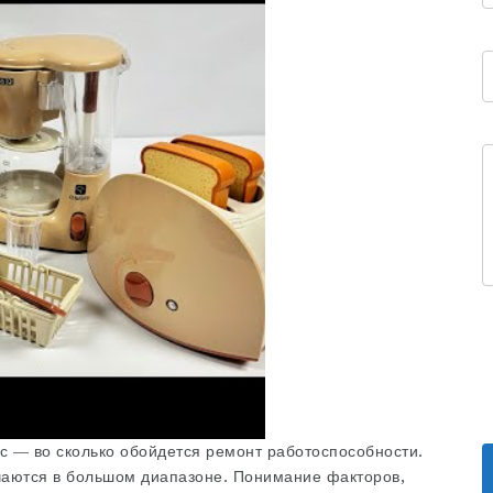
ос — во сколько обойдется ремонт работоспособности.
аются в большом диапазоне. Понимание факторов,