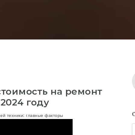
тоимость на ремонт
2024 году
ей техники: главные факторы