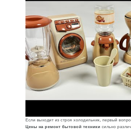
Если выходит из строя холодильник, первый вопр
Цены на ремонт бытовой техники
сильно различ