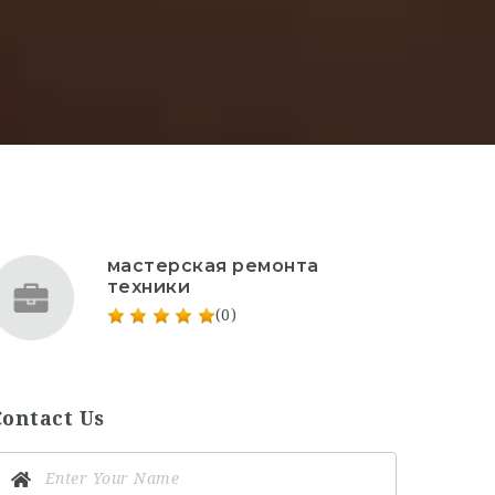
мастерская ремонта
техники
(0)
Contact Us