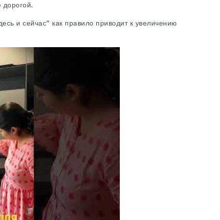
 дорогой.
есь и сейчас” как правило приводит к увеличению