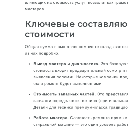
влияющих на стоимость услуг, позволит как грамо
мастеров.
Ключевые составля
стоимости
Общая сумма в выставленном счете складывается
из них подробно.
Выезд мастера и диагностика.
Это базовую у
стоимость входит предварительный осмотр и
выявления поломки. Некоторые компании пре
если ремонт будет выполнен ими.
Стоимость запасных частей.
Это представля
запчасти определяется ее типа (оригинальная,
Детали для техники премиум-класса традицио
Работа мастера.
Сложность ремонта прямым 
стиральной машине — это один уровень работ