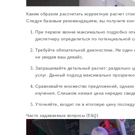
Каким образом рассчитать корректную расчет сто
Следуя базовым рекомендациям, вы получите кон
При первом звонке максимально подробно оп
диспетчеру определиться по потенциальной с
Требуйте обязательной диагностики. Ни один 
не увидев ваш девайс.
Запрашивайте детальный расчет: раздельно це
услуг. Данный подход максимально прозрачно
Сравнивайте множество предложений, однако
изучения. Слишком низкая цена нередко свид
Уточняйте, входит ли в итоговую цену послед
Часто задаваемые вопросы (FAQ)