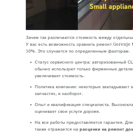
Зачем так различаются стоимость между отдельн
У вас есть возможность сравнить
ремонт Gorenje 
50%. Это случается по определенным факторам.
Статус сервисного центра: авторизованный 
обычно используют только фирменные детали 
увеличивает стоимость.
Политика компании: некоторые закладывают 
запчастях, и наоборот.
Опыт и квалификация специалиста. Высококл
оценивает свои услуги дороже.
На все работы предоставляется гарантия. Дли
также отражается на
расценки на ремонт до