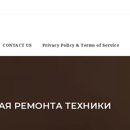
CONTACT US
Privacy Policy & Terms of Service
АЯ РЕМОНТА ТЕХНИКИ