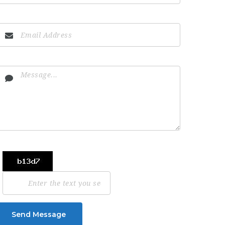
Send Message