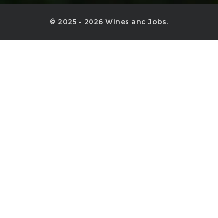
© 2025 - 2026 Wines and Jobs.