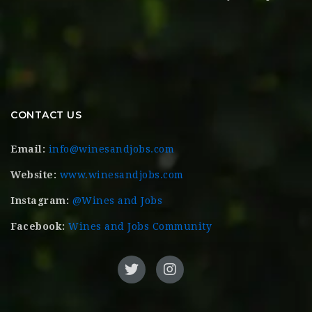
CONTACT US
Email:
info@winesandjobs.com
Website:
www.winesandjobs.com
Instagram:
@Wines and Jobs
Facebook:
Wines and Jobs Community