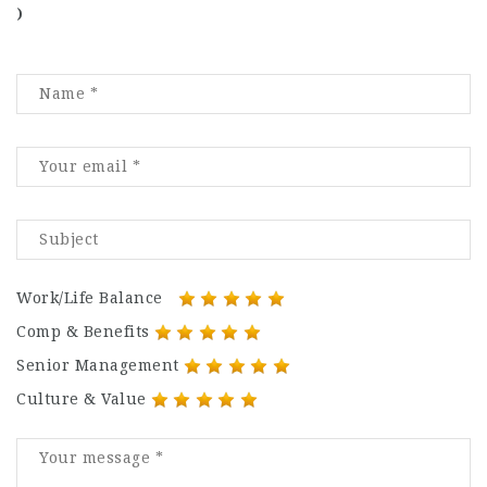
)
Work/Life Balance
Comp & Benefits
Senior Management
Culture & Value