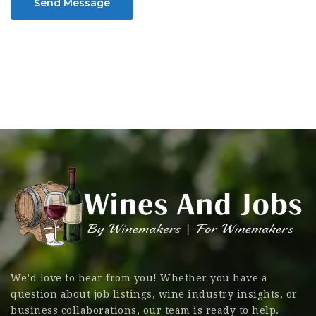
Send Message
We’d love to hear from you! Whether you have a
question about job listings, wine industry insights, or
business collaborations, our team is ready to help.