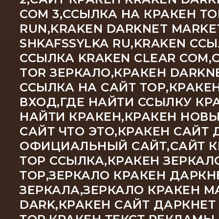
COM 3,ССЫЛКА НА КРАКЕН Т
RUN,KRAKEN DARKNET MARKE
SHKAFSSYLKA RU,KRAKEN С
ССЫЛКА KRAKEN CLEAR COM,
TOR ЗЕРКАЛО,КРАКЕН DARKNE
ССЫЛКА НА САЙТ ТОР,КРАКЕ
ВХОД,ГДЕ НАЙТИ ССЫЛКУ КРА
НАЙТИ КРАКЕН,КРАКЕН НОВЫ
САЙТ ЧТО ЭТО,КРАКЕН САЙТ 
ОФИЦИАЛЬНЫЙ САЙТ,САЙТ КР
ТОР ССЫЛКА,КРАКЕН ЗЕРКАЛ
ТОР,ЗЕРКАЛО КРАКЕН ДАРКН
ЗЕРКАЛА,ЗЕРКАЛО КРАКЕН M
DARK,КРАКЕН САЙТ ДАРКНЕТ