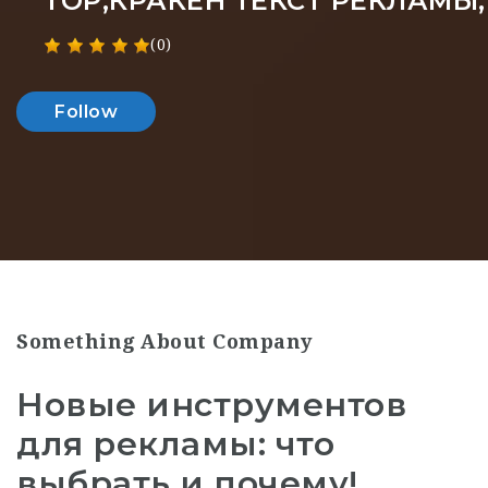
ТОР,КРАКЕН ТЕКСТ РЕКЛАМЫ
(0)
Follow
Something About Company
Новые инструментов
для рекламы: что
выбрать и почему!