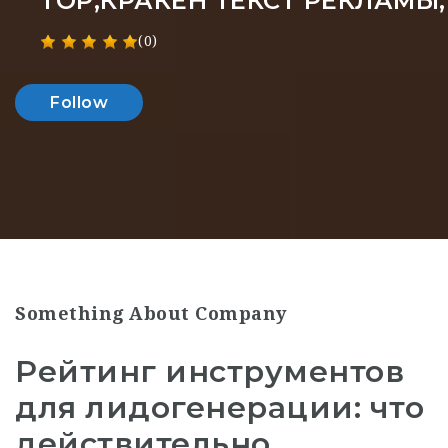
ТОР,КРАКЕН ТЕКСТ РЕКЛАМЫ
(0)
Follow
Something About Company
Рейтинг инструментов
для лидогенерации: что
действительно