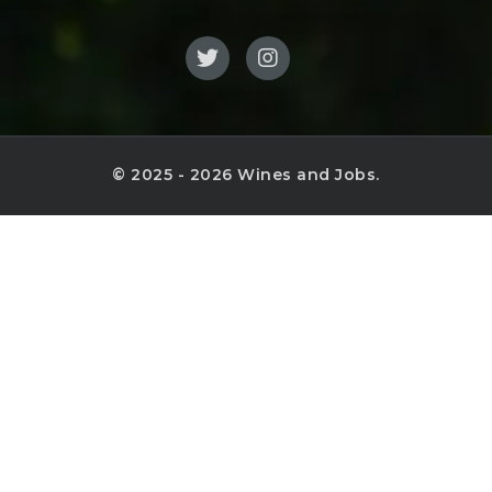
© 2025 - 2026 Wines and Jobs.