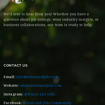
We’d love to hear from you! Whether you have a
question about job listings, wine industry insights, or
business collaborations, our team is ready to help.
CONTACT US
Email:
info@winesandjobs.com
Website:
www.winesandjobs.com
Instagram:
@Wines and Jobs
Facebook:
Wines and Jobs Community