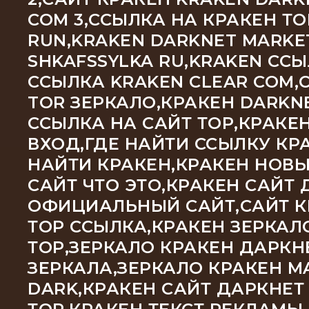
COM 3,ССЫЛКА НА КРАКЕН Т
RUN,KRAKEN DARKNET MARKE
SHKAFSSYLKA RU,KRAKEN С
ССЫЛКА KRAKEN CLEAR COM,
TOR ЗЕРКАЛО,КРАКЕН DARKNE
ССЫЛКА НА САЙТ ТОР,КРАКЕ
ВХОД,ГДЕ НАЙТИ ССЫЛКУ КРА
НАЙТИ КРАКЕН,КРАКЕН НОВЫ
САЙТ ЧТО ЭТО,КРАКЕН САЙТ 
ОФИЦИАЛЬНЫЙ САЙТ,САЙТ КР
ТОР ССЫЛКА,КРАКЕН ЗЕРКАЛ
ТОР,ЗЕРКАЛО КРАКЕН ДАРКН
ЗЕРКАЛА,ЗЕРКАЛО КРАКЕН M
DARK,КРАКЕН САЙТ ДАРКНЕТ