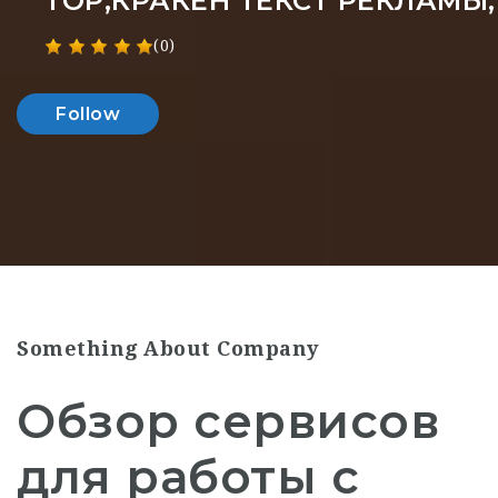
ТОР,КРАКЕН ТЕКСТ РЕКЛАМЫ
(0)
Follow
Something About Company
Обзор сервисов
для работы с