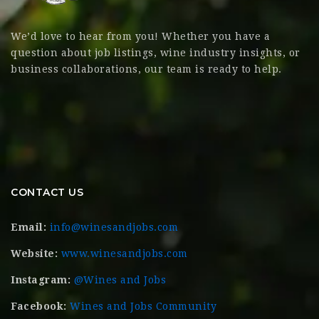
We’d love to hear from you! Whether you have a
question about job listings, wine industry insights, or
business collaborations, our team is ready to help.
CONTACT US
Email:
info@winesandjobs.com
Website:
www.winesandjobs.com
Instagram:
@Wines and Jobs
Facebook:
Wines and Jobs Community