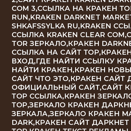
COM 3,ССЫЛКА НА КРАКЕН Т
RUN,KRAKEN DARKNET MARKE
SHKAFSSYLKA RU,KRAKEN С
ССЫЛКА KRAKEN CLEAR COM,
TOR ЗЕРКАЛО,КРАКЕН DARKNE
ССЫЛКА НА САЙТ ТОР,КРАКЕ
ВХОД,ГДЕ НАЙТИ ССЫЛКУ КРА
НАЙТИ КРАКЕН,КРАКЕН НОВЫ
САЙТ ЧТО ЭТО,КРАКЕН САЙТ 
ОФИЦИАЛЬНЫЙ САЙТ,САЙТ КР
ТОР ССЫЛКА,КРАКЕН ЗЕРКАЛ
ТОР,ЗЕРКАЛО КРАКЕН ДАРКН
ЗЕРКАЛА,ЗЕРКАЛО КРАКЕН M
DARK,КРАКЕН САЙТ ДАРКНЕТ