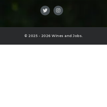
© 2025 - 2026 Wines and Jobs.