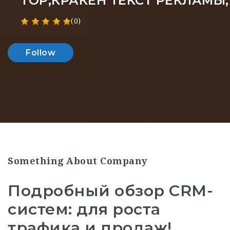
ТОР,КРАКЕН ТЕКСТ РЕКЛАМЫ
(0)
Follow
Something About Company
Подробный обзор CRM-
систем: для роста
трафика и продаж!