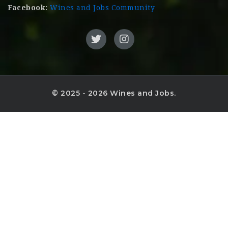
Facebook:
Wines and Jobs Community
© 2025 - 2026 Wines and Jobs.