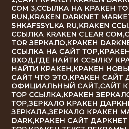
COM 3,ССЫЛКА НА КРАКЕН Т
RUN,KRAKEN DARKNET MARKE
SHKAFSSYLKA RU,KRAKEN С
ССЫЛКА KRAKEN CLEAR COM,
TOR ЗЕРКАЛО,КРАКЕН DARKNE
ССЫЛКА НА САЙТ ТОР,КРАКЕ
ВХОД,ГДЕ НАЙТИ ССЫЛКУ КРА
НАЙТИ КРАКЕН,КРАКЕН НОВЫ
САЙТ ЧТО ЭТО,КРАКЕН САЙТ 
ОФИЦИАЛЬНЫЙ САЙТ,САЙТ КР
ТОР ССЫЛКА,КРАКЕН ЗЕРКАЛ
ТОР,ЗЕРКАЛО КРАКЕН ДАРКН
ЗЕРКАЛА,ЗЕРКАЛО КРАКЕН M
DARK,КРАКЕН САЙТ ДАРКНЕТ